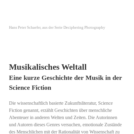
Hans Peter Schaefer, aus der Serie Deciphering Photography
Musikalisches Weltall
Eine kurze Geschichte der Musik in der
Science Fiction
Die wissenschaftlich basierte Zukunftsliteratur, Science
Fiction genannt, erzählt Geschichten über menschliche
Abenteuer in anderen Welten und Zeiten. Die Autorinnen
und Autoren dieses Genres versuchen, emotionale Zustände
des Menschlichen mit der Rationalität von Wissenschaft zu