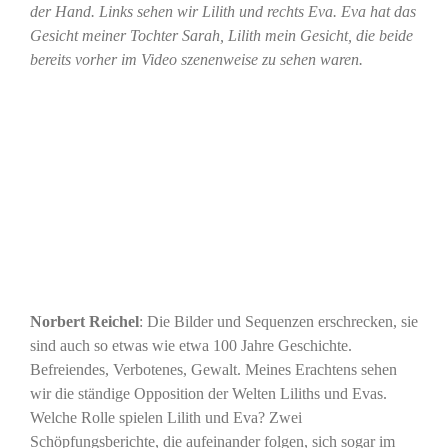
der Hand. Links sehen wir Lilith und rechts Eva. Eva hat das
Gesicht meiner Tochter Sarah, Lilith mein Gesicht, die beide
bereits vorher im Video szenenweise zu sehen waren.
Norbert Reichel
: Die Bilder und Sequenzen erschrecken, sie
sind auch so etwas wie etwa 100 Jahre Geschichte.
Befreiendes, Verbotenes, Gewalt. Meines Erachtens sehen
wir die ständige Opposition der Welten Liliths und Evas.
Welche Rolle spielen Lilith und Eva? Zwei
Schöpfungsberichte, die aufeinander folgen, sich sogar im