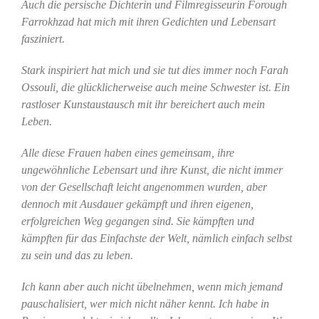
Auch die persische Dichterin und Filmregisseurin Forough
Farrokhzad hat mich mit ihren Gedichten und Lebensart
fasziniert.
Stark inspiriert hat mich und sie tut dies immer noch Farah
Ossouli, die glücklicherweise auch meine Schwester ist. Ein
rastloser Kunstaustausch mit ihr bereichert auch mein
Leben.
Alle diese Frauen haben eines gemeinsam, ihre
ungewöhnliche Lebensart und ihre Kunst, die nicht immer
von der Gesellschaft leicht angenommen wurden, aber
dennoch mit Ausdauer gekämpft und ihren eigenen,
erfolgreichen Weg gegangen sind. Sie kämpften und
kämpften für das Einfachste der Welt, nämlich einfach selbst
zu sein und das zu leben.
Ich kann aber auch nicht übelnehmen, wenn mich jemand
pauschalisiert, wer mich nicht näher kennt. Ich habe in