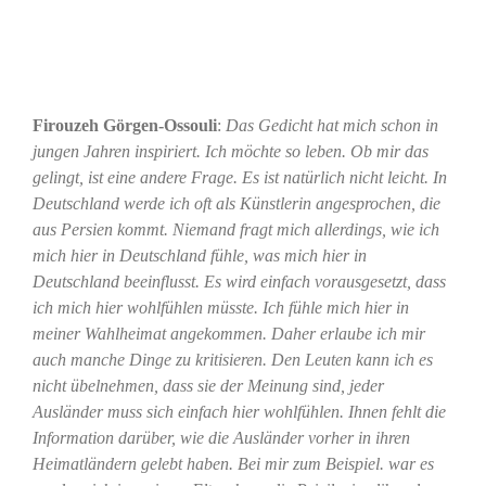
Firouzeh Görgen-Ossouli
:
Das Gedicht hat mich schon in
jungen Jahren inspiriert. Ich möchte so leben. Ob mir das
gelingt, ist eine andere Frage.
Es ist natürlich nicht leicht. In
Deutschland werde ich oft als Künstlerin angesprochen, die
aus Persien kommt. Niemand fragt mich allerdings, wie ich
mich hier in Deutschland fühle, was mich hier in
Deutschland beeinflusst. Es wird einfach vorausgesetzt, dass
ich mich hier wohlfühlen müsste. Ich fühle mich hier in
meiner Wahlheimat angekommen. Daher erlaube ich mir
auch manche Dinge zu kritisieren. Den Leuten kann ich es
nicht übelnehmen, dass sie der Meinung sind, jeder
Ausländer muss sich einfach hier wohlfühlen. Ihnen fehlt die
Information darüber, wie die Ausländer vorher in ihren
Heimatländern gelebt haben. Bei mir zum Beispiel. war es