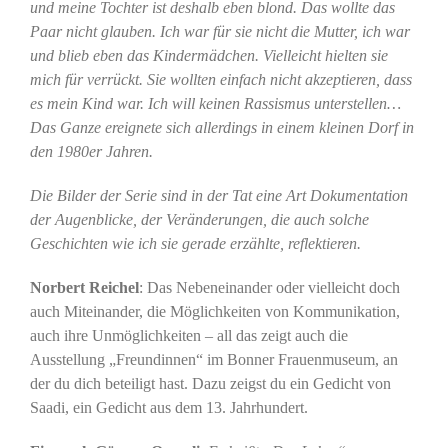
und meine Tochter ist deshalb eben blond. Das wollte das
Paar nicht glauben. Ich war für sie nicht die Mutter, ich war
und blieb eben das Kindermädchen. Vielleicht hielten sie
mich für verrückt. Sie wollten einfach nicht akzeptieren, dass
es mein Kind war. Ich will keinen Rassismus unterstellen…
Das Ganze ereignete sich allerdings in einem kleinen Dorf in
den 1980er Jahren.
Die Bilder der Serie sind in der Tat eine Art Dokumentation
der Augenblicke, der Veränderungen, die auch solche
Geschichten wie ich sie gerade erzählte, reflektieren.
Norbert Reichel
: Das Nebeneinander oder vielleicht doch
auch Miteinander, die Möglichkeiten von Kommunikation,
auch ihre Unmöglichkeiten – all das zeigt auch die
Ausstellung „Freundinnen“ im Bonner Frauenmuseum, an
der du dich beteiligt hast. Dazu zeigst du ein Gedicht von
Saadi, ein Gedicht aus dem 13. Jahrhundert.