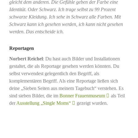
gleicht dem anderen. Die Gefühle geben der Farbe eine
Identität. Oder Schwarz. Ich trage selbst zu 99 Prozent
schwarze Kleidung. Ich sehe in Schwarz alle Farben. Mit
Schwarz kann ich gesehen werden, ich kann nicht gesehen
werden. Das entscheide ich.
Reportagen
Norbert Reichel
: Du hast auch Bilder und Installationen
gestaltet, die als Reportage gesehen werden könnten. Du
selbst verwendest gelegentlich den Begriff, als
komplementären Begriff. Als eine Reportage ließen sich
deine „Sieben Seiten aus meinem Tagebuch“ verstehen. Es
sind sieben Bilder, die im
Bonner Frauenmuseum
als Teil
der
Ausstellung „Single Moms“
gezeigt wurden.