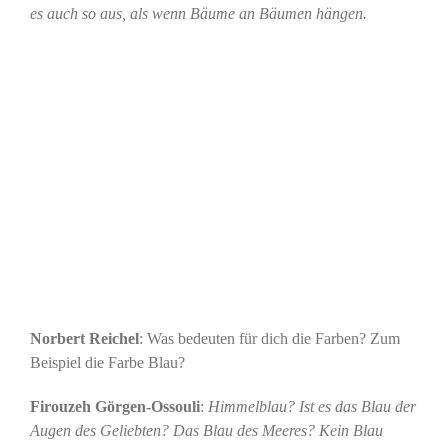
es auch so aus, als wenn Bäume an Bäumen hängen.
Norbert Reichel
: Was bedeuten für dich die Farben? Zum
Beispiel die Farbe Blau?
Firouzeh Görgen-Ossouli
:
Himmelblau? Ist es das Blau der
Augen des Geliebten? Das Blau des Meeres? Kein Blau