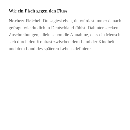
Wie ein Fisch gegen den Fluss
Norbert Reichel
: Du sagtest eben, du würdest immer danach
gefragt, wie du dich in Deutschland fühlst. Dahinter stecken
Zuschreibungen, allein schon die Annahme, dass ein Mensch
sich durch den Kontrast zwischen dem Land der Kindheit
und dem Land des späteren Lebens definiere.