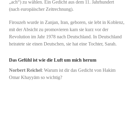
„ach“) zu wählen. Ein Gedicht aus dem 11. Jahrhundert
(nach europäischer Zeitrechnung).
Firouzeh wurde in Zanjan, Iran, geboren, sie lebt in Koblenz,
mit der Absicht zu promovieren kam sie kurz vor der
Revolution im Jahr 1978 nach Deutschland. In Deutschland
heiratete sie einen Deutschen, sie hat eine Tochter, Sarah.
Das Gefühl ist wie die Luft um mich herum
Norbert Reichel
: Warum ist dir das Gedicht von Hakim
Omar Khayyām so wichtig?