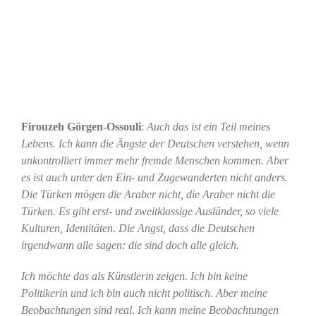
Firouzeh Görgen-Ossouli
:
Auch das
ist ein Teil meines
Lebens. Ich kann die Ängste der Deutschen verstehen, wenn
unkontrolliert immer mehr fremde Menschen kommen. Aber
es ist auch unter den Ein- und Zugewanderten nicht anders.
Die Türken mögen die Araber nicht, die Araber nicht die
Türken. Es gibt erst- und zweitklassige Ausländer, so viele
Kulturen, Identitäten. Die Angst, dass die Deutschen
irgendwann alle sagen: die sind doch alle gleich.
Ich möchte das als Künstlerin zeigen. Ich bin keine
Politikerin und ich bin auch nicht politisch. Aber meine
Beobachtungen sind real. Ich kann meine Beobachtungen