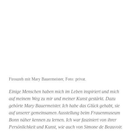
Firouzeh mit Mary Bauermeister, Foto: privat.
Einige Menschen haben mich im Leben inspiriert und mich
auf meinem Weg zu mir und meiner Kunst gestärkt. Dazu
gehörte Mary Bauermeister. Ich habe das Glück gehabt, sie
auf unserer gemeinsamen Ausstellung beim Frauenmuseum
Bonn näher kennen zu lernen. Ich war fasziniert von ihrer
Persönlichkeit und Kunst, wie auch von Simone de Beauvoir.