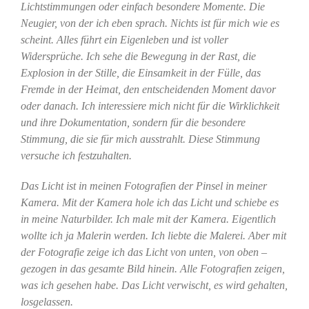
Lichtstimmungen oder einfach besondere Momente. Die
Neugier, von der ich eben sprach. Nichts ist für mich wie es
scheint. Alles führt ein Eigenleben und ist voller
Widersprüche. Ich sehe die Bewegung in der Rast, die
Explosion in der Stille, die Einsamkeit in der Fülle, das
Fremde in der Heimat, den entscheidenden Moment davor
oder danach. Ich interessiere mich nicht für die Wirklichkeit
und ihre Dokumentation, sondern für die besondere
Stimmung, die sie für mich ausstrahlt. Diese Stimmung
versuche ich festzuhalten.
Das Licht ist in meinen Fotografien der Pinsel in meiner
Kamera. Mit der Kamera hole ich das Licht und schiebe es
in meine Naturbilder. Ich male mit der Kamera. Eigentlich
wollte ich ja Malerin werden. Ich liebte die Malerei. Aber mit
der Fotografie zeige ich das Licht von unten, von oben –
gezogen in das gesamte Bild hinein. Alle Fotografien zeigen,
was ich gesehen habe. Das Licht verwischt, es wird gehalten,
losgelassen.