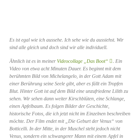
Es ist egal wie ich aussehe. Ich sehe wie du aussiehst. Wir
sind alle gleich und doch sind wir alle individuell.
Ähnlich ist es in meiner
Videocollage „Das Boot“
. Ein
Video von etwa acht Minuten Dauer. Es beginnt mit dem
berühmten Bild von Michelangelo, in der Gott Adam mit
einer Berührung seine Seele gibt, aber es fällt ein Tropfen
Blut. Hinter Gott ist auf dem Bild eine unzufriedene Lilith zu
sehen. Wir sehen dann weiter Kirschblüten, eine Schlange,
einen Apfelbaum. Es folgen Bilder der Geschichte,
historische Fotos, die ich jetzt nicht im Einzelnen beschreiben
möchte. Der Film endet mit „Die Geburt der Venus“ von
Botticelli. In der Mitte, in der Muschel steht jedoch nicht
Venus, sondern ein schwangerer Mann mit einem Apfel in