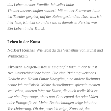
das Leben meiner Familie. Ich selbst habe
Theaterwissenschaften studiert. Mit meiner Schwester habe
ich Theater gespielt, auf der Bühne gestanden. Das, was ich
hier lebe, ist nicht so anders als es damals in Persien war:
Ein Leben in der Kunst.
Leben in der Kunst
Norbert Reichel
: Wie lebst du das Verhältnis von Kunst und
Wirklichkeit?
Firouzeh Görgen-Ossouli
:
Es gibt für mich in der Kunst
zwei unterschiedliche Wege. Die eine Richtung weist das
Gedicht von Hakim Omar Khayyām, eine andere Richtung
nenne ich realistisch. Meine Ausstellungen spiegeln meinen
seelischen, inneren Weg zur Kunst, die auch reelle Welt ist,
wie eine Reportage, ob es nun Conceptual Art oder Video
oder Fotografie ist. Meine Beobachtungen zeige ich ohne
Verschönerung. Ob das, was ich zeige, Kunst ist, das