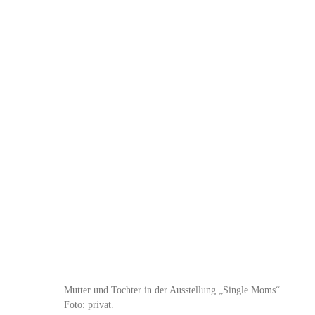
Mutter und Tochter in der Ausstellung „Single Moms“.
Foto: privat.