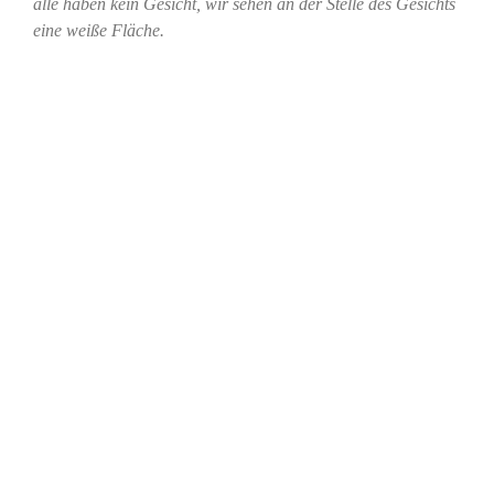
alle haben kein Gesicht, wir sehen an der Stelle des Gesichts
eine weiße Fläche.