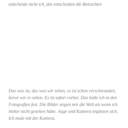
entscheide nicht ich, das entscheiden die Betrachter.
Das was ist, das was wir sehen, es ist schon verschwunden,
bevor wir es sehen. Es ist sofort vorbei. Das halte ich in den
Fotografien fest. Die Bilder zeigen mir die Welt als wenn ich
bisher nicht gesehen hätte. Auge und Kamera ergänzen sich.
Ich male mit der Kamera.