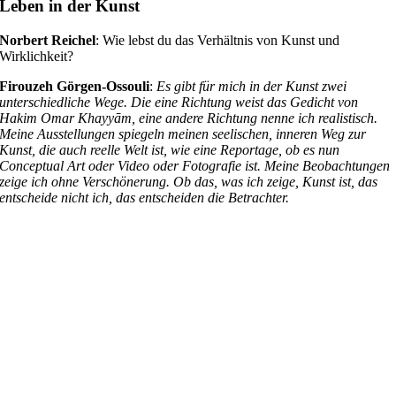
Leben in der Kunst
Norbert Reichel
: Wie lebst du das Verhältnis von Kunst und
Wirklichkeit?
Firouzeh Görgen-Ossouli
:
Es gibt für mich in der Kunst zwei
unterschiedliche Wege. Die eine Richtung weist das Gedicht von
Hakim Omar Khayyām, eine andere Richtung nenne ich realistisch.
Meine Ausstellungen spiegeln meinen seelischen, inneren Weg zur
Kunst, die auch reelle Welt ist, wie eine Reportage, ob es nun
Conceptual Art oder Video oder Fotografie ist. Meine Beobachtungen
zeige ich ohne Verschönerung. Ob das, was ich zeige, Kunst ist, das
entscheide nicht ich, das entscheiden die Betrachter.