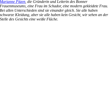
Marianne Pitzen
, die Gründerin und Leiterin des Bonner
Frauenmuseums, eine Frau im Schador, eine modern gekleidete Frau.
Bei allen Unterschieden sind sie einander gleich. Sie alle haben
schwarze Kleidung, aber sie alle haben kein Gesicht, wir sehen an der
Stelle des Gesichts eine weiße Fläche.