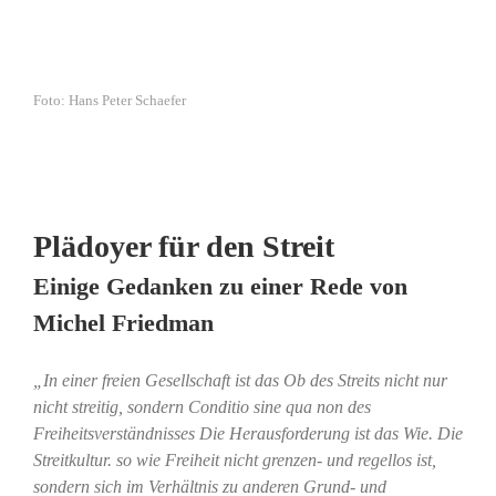
Foto: Hans Peter Schaefer
Plädoyer für den Streit
Einige Gedanken zu einer Rede von
Michel Friedman
„In einer freien Gesellschaft ist das Ob des Streits nicht nur
nicht streitig, sondern Conditio sine qua non des
Freiheitsverständnisses Die Herausforderung ist das Wie. Die
Streitkultur. so wie Freiheit nicht grenzen- und regellos ist,
sondern sich im Verhältnis zu anderen Grund- und