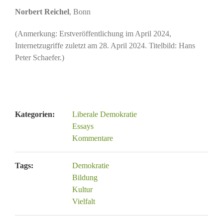
Norbert Reichel
, Bonn
(Anmerkung: Erstveröffentlichung im April 2024,
Internetzugriffe zuletzt am 28. April 2024. Titelbild: Hans
Peter Schaefer.)
Kategorien:
Liberale Demokratie
Essays
Kommentare
Tags:
Demokratie
Bildung
Kultur
Vielfalt