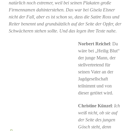
natürlich noch extremer, weil bei seinen Plakaten große
Firmennamen dahinterstehen. Das war bei Gisela Elsner
nicht der Fall, aber es ist schon so, dass die Satire Ross und
Reiter benennt und grundsätzlich auf der Seite der Opfer, der
Schwächeren stehen sollte. Und das legen ihre Texte nahe.
Norbert Reichel
: Da
wäre bei „Heilig Blut“
der junge Mann, der
stellvertretend für
seinen Vater an der
Jagdgesellschaft
teilnimmt und von
dieser getötet wird.
Christine Künzel
:
Ich
weiß nicht, ob sie auf
der Seite des jungen
Gösch steht, denn