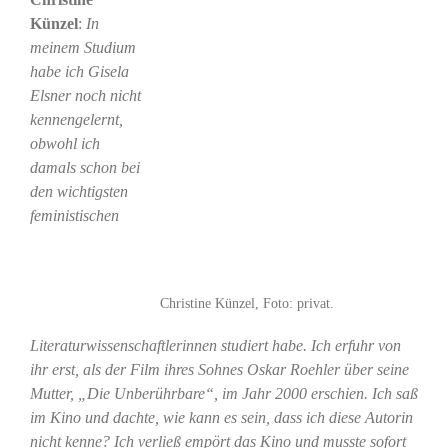
Künzel
:
In
meinem Studium
habe ich Gisela
Elsner noch nicht
kennengelernt,
obwohl ich
damals schon bei
den wichtigsten
feministischen
Christine Künzel, Foto: privat.
Literaturwissenschaftlerinnen studiert habe. Ich erfuhr von
ihr erst, als der Film ihres Sohnes Oskar Roehler über seine
Mutter, „Die Unberührbare“, im Jahr 2000 erschien. Ich saß
im Kino und dachte, wie kann es sein, dass ich diese Autorin
nicht kenne? Ich verließ empört das Kino und musste sofort