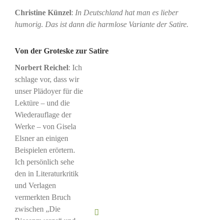
Christine Künzel
:
In Deutschland hat man es lieber
humorig. Das ist dann die harmlose Variante der Satire.
Von der Groteske zur Satire
Norbert Reichel
: Ich
schlage vor, dass wir
unser Plädoyer für die
Lektüre – und die
Wiederauflage der
Werke – von Gisela
Elsner an einigen
Beispielen erörtern.
Ich persönlich sehe
den in Literaturkritik
und Verlagen
vermerkten Bruch
zwischen „Die