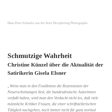
Hans Peter Schaefer, aus der Serie Deciphering Photographs
Schmutzige Wahrheit
Christine Künzel über die Aktualität der
Satirikerin Gisela Elsner
„Wenn man in den Feuilletons die Rezensionen der
Neuerscheinungen liest, die bundesdeutsche Autorinnen
verfaßt haben, wird man den Verdacht nicht los, daß viele
männliche Kritiker Frauen, die einer schriftstellerischen
Tätigkeit nachgehen, noch immer nicht für ganz normal