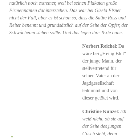
natürlich noch extremer, weil bei seinen Plakaten große
Firmennamen dahinterstehen. Das war bei Gisela Elsner
nicht der Fall, aber es ist schon so, dass die Satire Ross und
Reiter benennt und grundsätzlich auf der Seite der Opfer, der
Schwächeren stehen sollte. Und das legen ihre Texte nahe.
Norbert Reichel
: Da
wäre bei „Heilig Blut“
der junge Mann, der
stellvertretend für
seinen Vater an der
Jagdgesellschaft
teilnimmt und von
dieser getötet wird.
Christine Künzel
:
Ich
weiß nicht, ob sie auf
der Seite des jungen
Gösch steht, denn