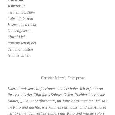
Künzel
:
In
meinem Studium
habe ich Gisela
Elsner noch nicht
kennengelernt,
obwohl ich
damals schon bei
den wichtigsten
feministischen
Christine Künzel, Foto: privat.
Literaturwissenschaftlerinnen studiert habe. Ich erfuhr von
ihr erst, als der Film ihres Sohnes Oskar Roehler über seine
Mutter, „Die Unberührbare“, im Jahr 2000 erschien. Ich saß
im Kino und dachte, wie kann es sein, dass ich diese Autorin
nicht kenne? Ich verließ empört das Kino und musste sofort