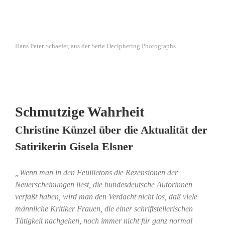
Hans Peter Schaefer, aus der Serie Deciphering Photographs
Schmutzige Wahrheit
Christine Künzel über die Aktualität der
Satirikerin Gisela Elsner
„Wenn man in den Feuilletons die Rezensionen der
Neuerscheinungen liest, die bundesdeutsche Autorinnen
verfaßt haben, wird man den Verdacht nicht los, daß viele
männliche Kritiker Frauen, die einer schriftstellerischen
Tätigkeit nachgehen, noch immer nicht für ganz normal