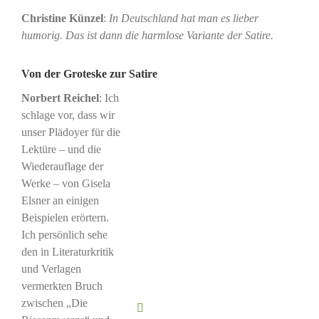
Christine Künzel
:
In Deutschland hat man es lieber
humorig. Das ist dann die harmlose Variante der Satire.
Von der Groteske zur Satire
Norbert Reichel
: Ich
schlage vor, dass wir
unser Plädoyer für die
Lektüre – und die
Wiederauflage der
Werke – von Gisela
Elsner an einigen
Beispielen erörtern.
Ich persönlich sehe
den in Literaturkritik
und Verlagen
vermerkten Bruch
zwischen „Die