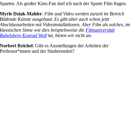
Sparten. Als großer Kino-Fan darf ich nach der Sparte Film fragen.
Myrle Dziak-Mahler
:
Film und Video werden zurzeit im Bereich
Bildende Künste ausgebaut. Es gibt aber auch schon jetzt
Abschlussarbeiten mit Videoinstallationen. Aber Film als solches, im
klassischen Sinne wie dies beispielsweise die
Filmuniversität
Babelsberg Konrad Wolf
tut, bieten wir nicht an.
Norbert Reichel
: Gibt es Ausstellungen der Arbeiten der
Professor*innen und der Studierenden?