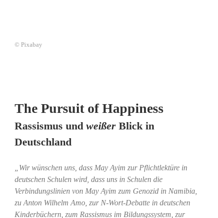
© Pixabay
The Pursuit of Happiness
Rassismus und
weißer
Blick in
Deutschland
„Wir wünschen uns, dass May Ayim zur Pflichtlektüre in
deutschen Schulen wird, dass uns in Schulen die
Verbindungslinien von May Ayim zum Genozid in Namibia,
zu Anton Wilhelm Amo, zur N-Wort-Debatte in deutschen
Kinderbüchern, zum Rassismus im Bildungssystem, zur