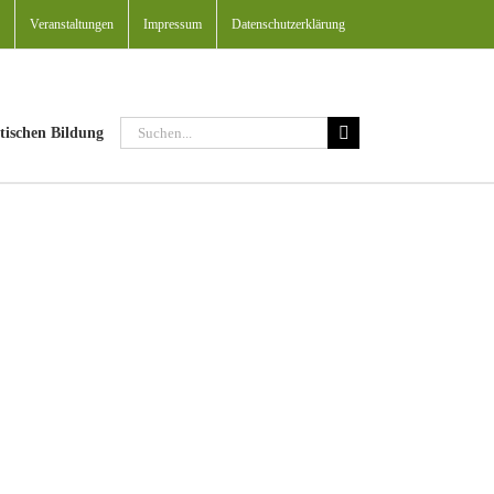
Veranstaltungen
Impressum
Datenschutzerklärung
Suche
tischen Bildung
nach: