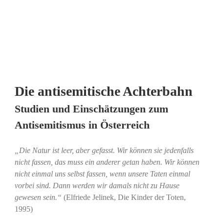
Die antisemitische Achterbahn
Studien und Einschätzungen zum
Antisemitismus in Österreich
„Die Natur ist leer, aber gefasst. Wir können sie jedenfalls
nicht fassen, das muss ein anderer getan haben. Wir können
nicht einmal uns selbst fassen, wenn unsere Taten einmal
vorbei sind. Dann werden wir damals nicht zu Hause
gewesen sein.“
(Elfriede Jelinek, Die Kinder der Toten,
1995)