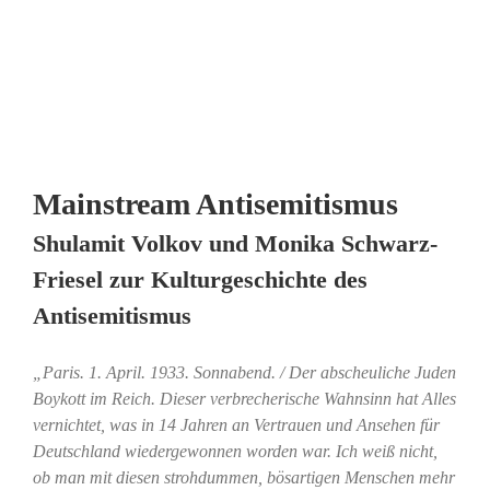
Mainstream Antisemitismus
Shulamit Volkov und Monika Schwarz-
Friesel zur Kulturgeschichte des
Antisemitismus
„Paris. 1. April. 1933. Sonnabend. / Der abscheuliche Juden
Boykott im Reich. Dieser verbrecherische Wahnsinn hat Alles
vernichtet, was in 14 Jahren an Vertrauen und Ansehen für
Deutschland wiedergewonnen worden war. Ich weiß nicht,
ob man mit diesen strohdummen, bösartigen Menschen mehr