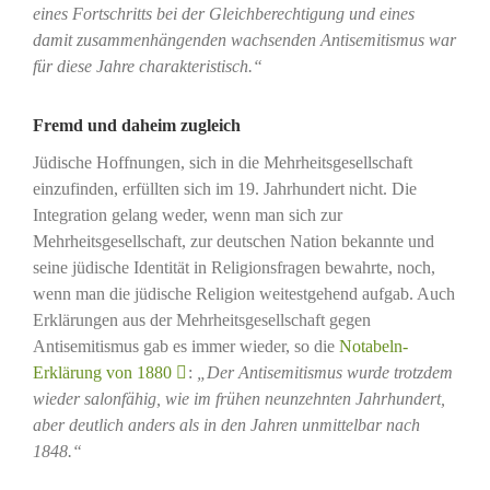
eines Fortschritts bei der Gleichberechtigung und eines
damit zusammenhängenden wachsenden Antisemitismus war
für diese Jahre charakteristisch.“
Fremd und daheim zugleich
Jüdische Hoffnungen, sich in die Mehrheitsgesellschaft
einzufinden, erfüllten sich im 19. Jahrhundert nicht. Die
Integration gelang weder, wenn man sich zur
Mehrheitsgesellschaft, zur deutschen Nation bekannte und
seine jüdische Identität in Religionsfragen bewahrte, noch,
wenn man die jüdische Religion weitestgehend aufgab. Auch
Erklärungen aus der Mehrheitsgesellschaft gegen
Antisemitismus gab es immer wieder, so die
Notabeln-
Erklärung von 1880
:
„Der Antisemitismus wurde trotzdem
wieder salonfähig, wie im frühen neunzehnten Jahrhundert,
aber deutlich anders als in den Jahren unmittelbar nach
1848.“