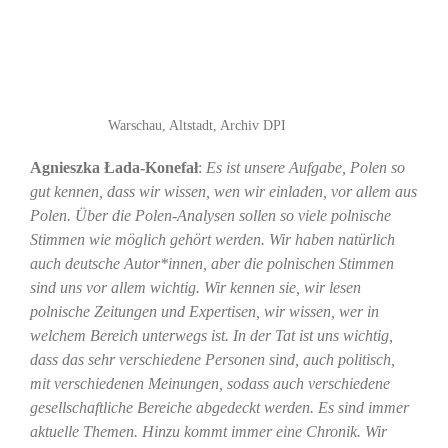
Warschau, Altstadt, Archiv DPI
Agnieszka Łada-Konefał
:
Es ist unsere Aufgabe,
Polen so
gut kennen, dass wir wissen, wen wir einladen, vor allem aus
Polen. Über die Polen-Analysen sollen so viele polnische
Stimmen wie möglich gehört werden. Wir haben natürlich
auch deutsche Autor*innen, aber die polnischen Stimmen
sind uns vor allem wichtig. Wir kennen sie, wir lesen
polnische Zeitungen und Expertisen, wir wissen, wer in
welchem Bereich unterwegs ist. In der Tat ist uns wichtig,
dass das sehr verschiedene Personen sind, auch politisch,
mit verschiedenen Meinungen, sodass auch verschiedene
gesellschaftliche Bereiche abgedeckt werden. Es sind immer
aktuelle Themen. Hinzu kommt immer eine Chronik. Wir