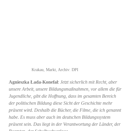
Krakau, Markt, Archiv: DPI
Agnieszka Łada-Konefał
:
Jetzt sicherlich mit Recht, aber
unsere Arbeit, unsere Bildungsmaßnahmen, vor allem die für
Jugendliche, gibt die Hoffnung, dass im gesamten Bereich
der politischen Bildung diese Sicht der Geschichte mehr
präsent wird. Deshalb die Bücher, die Filme, die ich genannt
habe. Es muss aber auch im deutschen Bildungssystem
präsent sein. Das liegt in der Verantwortung der Länder, der