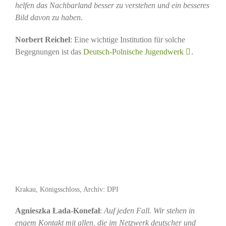
helfen das Nachbarland besser zu verstehen und ein besseres
Bild davon zu haben.
Norbert Reichel
: Eine wichtige Institution für solche
Begegnungen ist das
Deutsch-Polnische Jugendwerk
.
Krakau, Königsschloss, Archiv: DPI
Agnieszka Łada-Konefał
:
Auf jeden Fall.
Wir stehen in
engem Kontakt mit allen, die im Netzwerk deutscher und