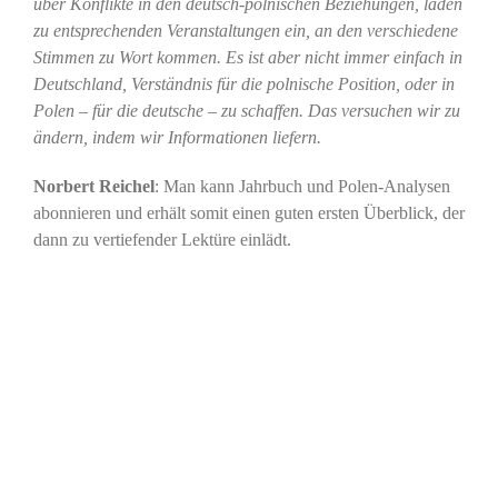
über Konflikte in den deutsch-polnischen Beziehungen, laden
zu entsprechenden Veranstaltungen ein, an den verschiedene
Stimmen zu Wort kommen. Es ist aber nicht immer einfach in
Deutschland, Verständnis für die polnische Position, oder in
Polen – für die deutsche – zu schaffen. Das versuchen wir zu
ändern, indem wir Informationen liefern.
Norbert Reichel
: Man kann Jahrbuch und Polen-Analysen
abonnieren und erhält somit einen guten ersten Überblick, der
dann zu vertiefender Lektüre einlädt.