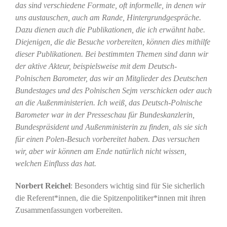
das sind verschiedene Formate, oft informelle, in denen wir
uns austauschen, auch am Rande, Hintergrundgespräche.
Dazu dienen auch die Publikationen, die ich erwähnt habe.
Diejenigen, die die Besuche vorbereiten, können dies mithilfe
dieser Publikationen. Bei bestimmten Themen sind dann wir
der aktive Akteur, beispielsweise mit dem Deutsch-
Polnischen Barometer, das wir an Mitglieder des Deutschen
Bundestages und des Polnischen Sejm verschicken oder auch
an die Außenministerien. Ich weiß, das Deutsch-Polnische
Barometer war in der Presseschau für Bundeskanzlerin,
Bundespräsident und Außenministerin zu finden, als sie sich
für einen Polen-Besuch vorbereitet haben. Das versuchen
wir, aber wir können am Ende natürlich nicht wissen,
welchen Einfluss das hat.
Norbert Reichel
: Besonders wichtig sind für Sie sicherlich
die Referent*innen, die die Spitzenpolitiker*innen mit ihren
Zusammenfassungen vorbereiten.