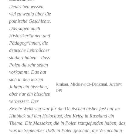
Deutschen wissen
viel zu wenig über die
polnische Geschichte.
Das sagen auch
Historiker*innen und
Pädagog*innen, die
deutsche Lehrbücher
studiert haben – dass
Polen da sehr selten
vorkommt. Das hat
sich in den letzten
Krakau, Mickiewicz-Denkmal, Archiv:
Jahren ein bisschen,
DPI
aber nur ein bisschen
verbessert. Der
Zweite Weltkrieg war für die Deutschen bisher fast nur im
Hinblick auf den Holocaust, den Krieg in Russland ein
Thema. Die Massaker, die in Polen stattgefunden haben, das,
was im September 1939 in Polen geschah, die Vernichtung