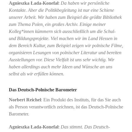
Agnieszka Łada-Konefał
:
Da haben wir persönliche
Kontakte. Aber die Politikbegleitung ist nur eine Schiene
unserer Arbeit. Wir haben zum Beispiel die größte Bibliothek
zum Thema Polen, ein großes Archiv. Einige meiner
Kolleg*innen kümmern sich ausschließlich um die Schul-
und Bildungsprojekte. Viel machen wir im Land Hessen in
dem Bereich Kultur, zum Beispiel zeigen wir polnische Filme,
organisieren Lesungen von polnischer Literatur und bereiten
Ausstellungen vor. Diese Vielfalt ist uns sehr wichtig. Wir
haben allerdings auch mehr Ideen und Wünsche an uns
selbst als wir erfüllen können.
Das Deutsch-Polnische Barometer
Norbert Reichel
: Ein Produkt des Instituts, für das Sie auch
als Person verantwortlich zeichnen, ist das Deutsch-Polnische
Barometer.
Agnieszka Łada-Konefał
:
Das stimmt. Das Deutsch-