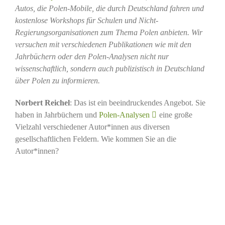
Autos, die Polen-Mobile, die durch Deutschland fahren und
kostenlose Workshops für Schulen und Nicht-
Regierungsorganisationen zum Thema Polen anbieten. Wir
versuchen mit verschiedenen Publikationen wie mit den
Jahrbüchern oder den Polen-Analysen nicht nur
wissenschaftlich, sondern auch publizistisch in Deutschland
über Polen zu informieren.
Norbert Reichel
: Das ist ein beeindruckendes Angebot. Sie
haben in Jahrbüchern und
Polen-Analysen
eine große
Vielzahl verschiedener Autor*innen aus diversen
gesellschaftlichen Feldern. Wie kommen Sie an die
Autor*innen?