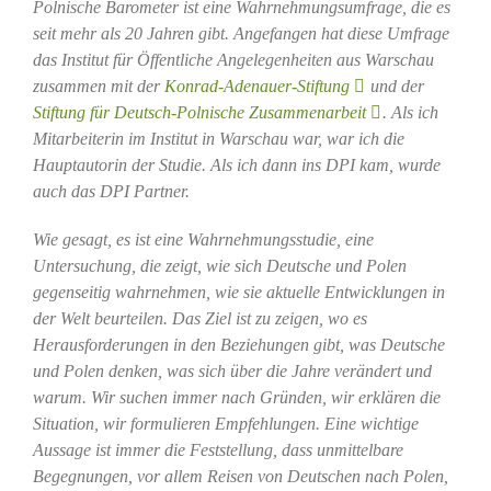
Polnische Barometer ist eine Wahrnehmungsumfrage, die es
seit mehr als 20 Jahren gibt. Angefangen hat diese Umfrage
das Institut für Öffentliche Angelegenheiten aus Warschau
zusammen mit der
Konrad-Adenauer-Stiftung
und der
Stiftung für Deutsch-Polnische Zusammenarbeit
. Als ich
Mitarbeiterin im Institut in Warschau war, war ich die
Hauptautorin der Studie. Als ich dann ins DPI kam, wurde
auch das DPI Partner.
Wie gesagt, es ist eine Wahrnehmungsstudie, eine
Untersuchung, die zeigt, wie sich Deutsche und Polen
gegenseitig wahrnehmen, wie sie aktuelle Entwicklungen in
der Welt beurteilen. Das Ziel ist zu zeigen, wo es
Herausforderungen in den Beziehungen gibt, was Deutsche
und Polen denken, was sich über die Jahre verändert und
warum. Wir suchen immer nach Gründen, wir erklären die
Situation, wir formulieren Empfehlungen. Eine wichtige
Aussage ist immer die Feststellung, dass unmittelbare
Begegnungen, vor allem Reisen von Deutschen nach Polen,