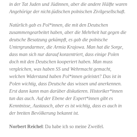
in der Tat Juden und Jüdinnen, aber die andere Hälfte waren
Angehörige der nicht-jüdischen polnischen Zivilgesellschaft.
Natürlich gab es Pol*innen, die mit den Deutschen
zusammengearbeitet haben, aber die Mehrheit hat gegen die
deutsche Besatzung gekämpft, es gab die polnische
Untergrundarmee, die Armia Krajowa. Man hat die Sorge,
dass man sich nur darauf konzentriert, dass einige Polen
doch mit den Deutschen kooperiert haben. Man muss
vergleichen, was haben SS und Wehrmacht gemacht,
welchen Widerstand haben Pol*innen geleistet? Das ist in
Polen wichtig, dass Deutsche das wissen und anerkennen.
Erst dann kann man darüber diskutieren. Historiker*innen
tun das auch. Auf der Ebene der Expert*innen gibt es
Kenntnisse, Austausch, aber es ist wichtig, dass es auch in
der breiten Bevölkerung bekannt ist.
Norbert Reichel
: Da habe ich so meine Zweifel.