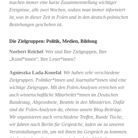
machen immer eine kurze Zusammenstellung wichtiger
Ereignisse, alle zwei Wochen, sodass man immer informiert
ist, was in dieser Zeit in Polen und in den deutsch-polnischen
Beziehungen geschehen ist.
Die Zielgruppen: Politik, Medien, Bildung
Norbert Reichel
: Wer sind Ihre Zielgruppen, Ihre
„Kund*innen“, Ihre Leser*innen?
Agnieszka Łada-Konefał
:
Wir haben sehr verschiedene
Zielgruppen. Politiker*innen und Journalist*innen sind eine
wichtige Zielgruppe. Mit den Polen-Analysen erreichen wir
auch wissenschaftliche Mitarbeiter*innen im Deutschen
Bundestag, Abgeordnete, Beamte in den Ministerien. Dafür
sind die Polen-Analysen da, ebenso unsere Blog-Beiträge.
Wir organisieren auch verschiedene Treffen, Runde Tische,
wir fahren nach Berlin für Gespräche, laden sie zu unseren
Veranstaltungen ein, um mit ihnen ins Gespräch zu kommen.