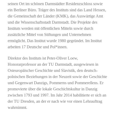
seinen Ort im schönen Darmstädter Residenzschloss sowie
ein Berliner Büro. Träger des Instituts sind das Land Hessen,
die Gemeinschaft der Länder (KMK), das Auswärtige Amt
und die Wissenschaftsstadt Darmstadt. Die Projekte des
Instituts werden mit öffentlichen Mitteln sowie durch
zusätzliche Mittel von Stiftungen und Unternehmen
ermöglicht. Das Institut wurde 1980 gegründet. Im Institut
arbeiten 17 Deutsche und Pol*innen.
Direktor des Instituts ist Peter-Oliver Loew,
Honorarprofessor an der TU Darmstadt, ausgewiesen in
Osteuropäischer Geschichte und Slavistik, den deutsch-
polnischen Beziehungen in der Neuzeit sowie der Geschichte
und Gegenwart Danzigs, Pommerns und Pommerellens. Er
promovierte über die lokale Geschichtskultur in Danzig
zwischen 1793 und 1997. Im Jahr 2014 habilitierte er sich an
der TU Dresden, an der er nach wie vor einen Lehrauftrag
wahrnimmt.