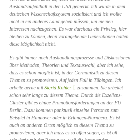
Auslandsaufenthalt in den USA gemerkt. Ich wurde in dem
deutschen Wissenschaftssystem sozialisiert und ich wollte
nicht in ein anderes Land gehen müssen, um meinen
Interessen nachzugehen. Es war durchaus ein Privileg, hier
bleiben zu können, denn vorangehende Generationen hatten
diese Möglichkeit nicht.
Es gibt immer noch Aushandlungsprozesse und Diskussionen
über Methoden, Theorien und Textauswahl, aber ich sehe,
dass es schon möglich ist, in der Germanistik zu diesen
Themen zu promovieren. Auf jeden Fall in Tübingen. Ich
arbeite gerne mit
Sigrid Köhler
zusammen. Sie arbeitet
schon sehr lange zu diesem Thema. Durch die Exzellenz-
Cluster gibt es einige Promotionsförderungen an der FU
Berlin. Dazu kommen punktuell einzelne Personen zum
Beispiel in Hannover oder in Erlangen-Nürnberg. Es ist
auch an anderen Orten möglich zu diesem Thema zu
promovieren, aber ich muss es so offen sagen, es ist oft