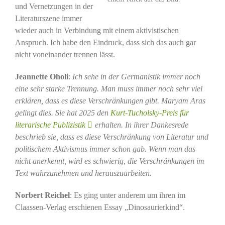
und Vernetzungen in der
Literaturszene immer
wieder auch in Verbindung mit einem aktivistischen
Anspruch. Ich habe den Eindruck, dass sich das auch gar
nicht voneinander trennen lässt.
Jeannette Oholi
:
Ich sehe in der Germanistik immer noch
eine sehr starke Trennung. Man muss immer noch sehr viel
erklären, dass es diese Verschränkungen gibt. Maryam Aras
gelingt dies. Sie hat 2025 den
Kurt-Tucholsky-Preis für
literarische Publizistik
erhalten. In ihrer Dankesrede
beschrieb sie, dass es diese Verschränkung von Literatur und
politischem Aktivismus immer schon gab. Wenn man das
nicht anerkennt, wird es schwierig, die Verschränkungen im
Text wahrzunehmen und herauszuarbeiten.
Norbert Reichel
: Es ging unter anderem um ihren im
Claassen-Verlag erschienen Essay „Dinosaurierkind“.