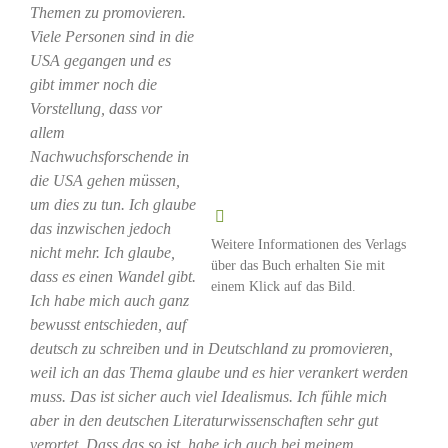
Themen zu promovieren.
Viele Personen sind in die
USA gegangen und es
gibt immer noch die
Vorstellung, dass vor
allem
Nachwuchsforschende in
die USA gehen müssen,
um dies zu tun. Ich glaube
das inzwischen jedoch
Weitere Informationen des Verlags
nicht mehr. Ich glaube,
über das Buch erhalten Sie mit
dass es einen Wandel gibt.
einem Klick auf das Bild.
Ich habe mich auch ganz
bewusst entschieden, auf
deutsch zu schreiben und in Deutschland zu promovieren,
weil ich an das Thema glaube und es hier verankert werden
muss. Das ist sicher auch viel Idealismus. Ich fühle mich
aber in den deutschen Literaturwissenschaften sehr gut
verortet. Dass das so ist, habe ich auch bei meinem