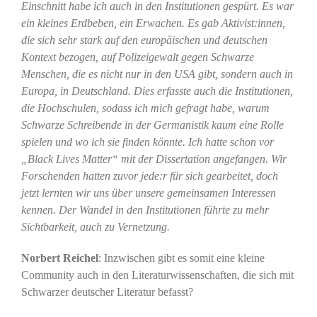
Einschnitt habe ich auch in den Institutionen gespürt. Es war
ein kleines Erdbeben, ein Erwachen. Es gab Aktivist:innen,
die sich sehr stark auf den europäischen und deutschen
Kontext bezogen, auf Polizeigewalt gegen Schwarze
Menschen, die es nicht nur in den USA gibt, sondern auch in
Europa, in Deutschland. Dies erfasste auch die Institutionen,
die Hochschulen, sodass ich mich gefragt habe, warum
Schwarze Schreibende in der Germanistik kaum eine Rolle
spielen und wo ich sie finden könnte. Ich hatte schon vor
„Black Lives Matter“ mit der Dissertation angefangen. Wir
Forschenden hatten zuvor jede:r für sich gearbeitet, doch
jetzt lernten wir uns über unsere gemeinsamen Interessen
kennen. Der Wandel in den Institutionen führte zu mehr
Sichtbarkeit, auch zu Vernetzung.
Norbert Reichel
: Inzwischen gibt es somit eine kleine
Community auch in den Literaturwissenschaften, die sich mit
Schwarzer deutscher Literatur befasst?