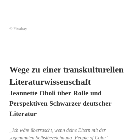
© Pixabay
Wege zu einer transkulturellen
Literaturwissenschaft
Jeannette Oholi über Rolle und
Perspektiven Schwarzer deutscher
Literatur
„Ich wäre überrascht, wenn deine Eltern mit der
sogenannten Selbstbezeichnung ‚People of Color‘