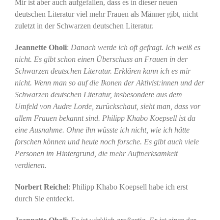
Mir ist aber auch aufgefallen, dass es in dieser neuen
deutschen Literatur viel mehr Frauen als Männer gibt, nicht
zuletzt in der Schwarzen deutschen Literatur.
Jeannette Oholi
:
Danach werde ich oft gefragt. Ich weiß es
nicht. Es gibt schon einen Überschuss an Frauen in der
Schwarzen deutschen Literatur. Erklären kann ich es mir
nicht. Wenn man so auf die Ikonen der Aktivist:innen und der
Schwarzen deutschen Literatur, insbesondere aus dem
Umfeld von Audre Lorde, zurückschaut, sieht man, dass vor
allem Frauen bekannt sind. Philipp Khabo Koepsell ist da
eine Ausnahme. Ohne ihn wüsste ich nicht, wie ich hätte
forschen können und heute noch forsche. Es gibt auch viele
Personen im Hintergrund, die mehr Aufmerksamkeit
verdienen.
Norbert Reichel
: Philipp Khabo Koepsell habe ich erst
durch Sie entdeckt.