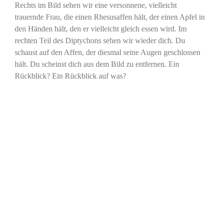
Rechts im Bild sehen wir eine versonnene, vielleicht
trauernde Frau, die einen Rhesusaffen hält, der einen Apfel in
den Händen hält, den er vielleicht gleich essen wird. Im
rechten Teil des Diptychons sehen wir wieder dich. Du
schaust auf den Affen, der diesmal seine Augen geschlossen
hält. Du scheinst dich aus dem Bild zu entfernen. Ein
Rückblick? Ein Rückblick auf was?