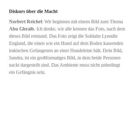
Diskurs über die Macht
Norbert Reichel
: Wir beginnen mit einem Bild zum Thema
Abu Ghraib
. Ich denke, wir alle kennen das Foto, nach dem
dieses Bild entstand. Das Foto zeigt die Soldatin Lynndie
England, die einen wie ein Hund auf dem Boden kauernden
irakischen Gefangenen an einer Hundeleine hält. Dein Bild,
Sandra, ist ein großformatiges Bild, in dem beide Personen
nackt dargestellt sind. Das Ambiente muss nicht unbedingt
ein Gefängnis sein.