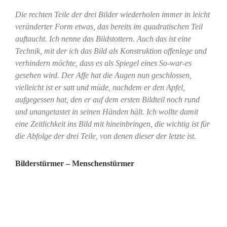
Die rechten Teile der drei Bilder wiederholen immer in leicht
veränderter Form etwas, das bereits im quadratischen Teil
auftaucht. Ich nenne das Bildstottern. Auch das ist eine
Technik, mit der ich das Bild als Konstruktion offenlege und
verhindern möchte, dass es als Spiegel eines So-war-es
gesehen wird. Der Affe hat die Augen nun geschlossen,
vielleicht ist er satt und müde, nachdem er den Apfel,
aufgegessen hat, den er auf dem ersten Bildteil noch rund
und unangetastet in seinen Händen hält. Ich wollte damit
eine Zeitlichkeit ins Bild mit hineinbringen, die wichtig ist für
die Abfolge der drei Teile, von denen dieser der letzte ist.
Bilderstürmer – Menschenstürmer