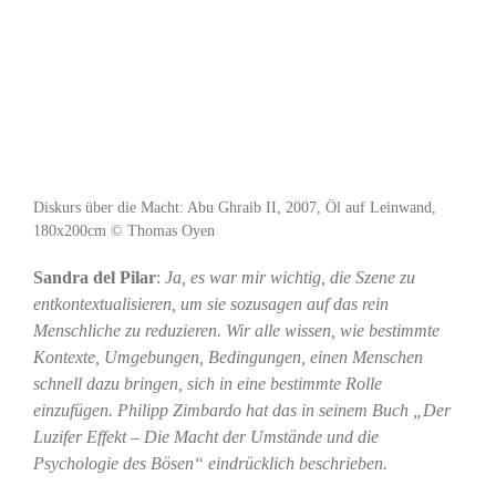
Diskurs über die Macht: Abu Ghraib II, 2007, Öl auf Leinwand,
180x200cm © Thomas Oyen
Sandra del Pilar
:
Ja, es war mir wichtig, die Szene zu
entkontextualisieren, um sie sozusagen auf das rein
Menschliche zu reduzieren. Wir alle wissen, wie bestimmte
Kontexte, Umgebungen, Bedingungen, einen Menschen
schnell dazu bringen, sich in eine bestimmte Rolle
einzufügen. Philipp Zimbardo hat das in seinem Buch „Der
Luzifer Effekt – Die Macht der Umstände und die
Psychologie des Bösen“ eindrücklich beschrieben.