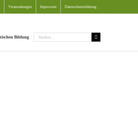
Veranstaltungen
Impressum
Datenschutzerklärung
Suche
tischen Bildung
nach: