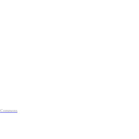
ia Commons