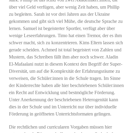
über viel Geld verfügen, aber wenig Zeit haben, um Phillip
zu begleiten. Sarah ist vor drei Jahren aus der Ukraine
gekommen und gibt sich viel Mühe, die deutsche Sprache zu
lernen. Samuel ist begeisterter Sportler, verfügt aber über
wenige Leseerfahrungen. Timo hat einen Tremor, der es ihm
schwer macht, sich zu konzentrieren. Kims Eltern lassen sich
gerade scheiden. Achmed ist total begeistert von Zahlen und
Mustern, das Schreiben fällt ihm aber noch schwer. Aladin
El-Mafaalani nutzt in diesem Kontext den Begriff der Super-
Diversität, um auf die Komplexität der Erfahrungsräume zu
verweisen, die Schüler:innen in die Schule tragen. Im Sinne
der Kinderrechte haben alle hier beschriebenen Schüler:innen
ein Recht auf Entwicklung und bestmögliche Förderung.
Unter Anerkennung der beschriebenen Heterogenität kann
dies in der Schule und im Unterricht nur über individuelle
Förderung in geöffneten Unterrichtsformaten gelingen.
Die rechtlichen und curricularen Vorgaben müssen hier