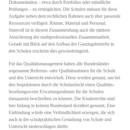
Dokumentation – etwa durch Portfolios oder mündliche
Prüfungen – zu ermöglichen. Die Schulen müssen für diese
Aufgabe neben dem rechtlichen Rahmen auch über passende
Ressourcen verfügen: Räume, Material und Personal.
Sinnvoll ist in diesem Zusammenhang auch die stärkere
Absicherung der multiprofessionellen Zusammenarbeit.
Gerade mit Blick auf den Aufbau des Ganztagsbetriebs in
den Schulen erscheint dies gewinnbringend.
Für das Qualitätsmanagement haben alle Bundesländer
sogenannte Referenz- oder Qualitätsrahmen für die Schule
und den Unterricht entwickelt. Diese werden genutzt, um bei
den Inspektionen durch die Schulaufsicht einen Qualitäts-
bezehungsweise Erwartungsrahmen für die Schulen
transparent beschreiben zu können. Die Kinderrechte sind
hier bislang in keinem Bundesland dezidiert genannt. Eine
Einbindung würde eine Verbindlichkeit erzeugen, die sich
auch in der schulpraktischen Gestaltung von Schule und
Unterricht niederschlagen dürfte.