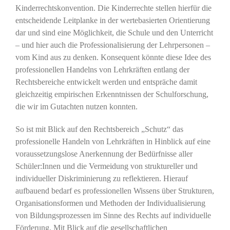
Kinderrechtskonvention. Die Kinderrechte stellen hierfür die
entscheidende Leitplanke in der wertebasierten Orientierung
dar und sind eine Möglichkeit, die Schule und den Unterricht
– und hier auch die Professionalisierung der Lehrpersonen –
vom Kind aus zu denken. Konsequent könnte diese Idee des
professionellen Handelns von Lehrkräften entlang der
Rechtsbereiche entwickelt werden und entspräche damit
gleichzeitig empirischen Erkenntnissen der Schulforschung,
die wir im Gutachten nutzen konnten.
So ist mit Blick auf den Rechtsbereich „Schutz“ das
professionelle Handeln von Lehrkräften in Hinblick auf eine
voraussetzungslose Anerkennung der Bedürfnisse aller
Schüler:Innen und die Vermeidung von struktureller und
individueller Diskriminierung zu reflektieren. Hierauf
aufbauend bedarf es professionellen Wissens über Strukturen,
Organisationsformen und Methoden der Individualisierung
von Bildungsprozessen im Sinne des Rechts auf individuelle
Förderung. Mit Blick auf die gesellschaftlichen