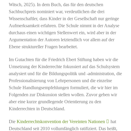
Witsch, 2025). In dem Buch, das für den deutschen
Sachbuchpreis nominiert war, verdeutlichen die drei
Wissenschaftler, dass Kinder in der Gesellschaft nur geringe
Aufmerksamkeit erfahren. Die Schule nimmt in der Analyse
durchaus einen wichtigen Stellenwert ein, wird aber in der
Argumentation der Autoren letztendlich vor allem auf der
Ebene struktureller Fragen bearbeitet.
Im Gutachten für die Friedrich Ebert Stiftung haben wir die
Umsetzung der Kinderrechte fokussiert auf das Schulsystem
analysiert und für die Bildungspolitik und -administration, die
Professionalisierung von Lehrpersonen und die einzelne
Schule Handlungsempfehlungen formuliert, die wir hier im
Folgenden zur Diskussion stellen wollen. Zuvor geben wir
aber eine kurze grundlegende Orientierung zu den
Kinderrechten in Deutschland.
Die
Kinderrechtskonvention der Vereinten Nationen
hat
Deutschland seit 2010 vollumfänglich ratifiziert. Das heißt,