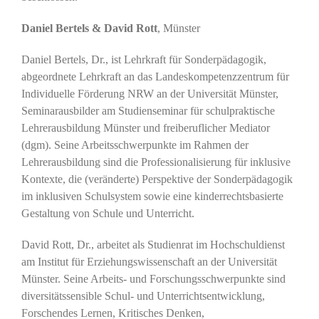
Daniel Bertels & David Rott
, Münster
Daniel Bertels, Dr., ist Lehrkraft für Sonderpädagogik,
abgeordnete Lehrkraft an das Landeskompetenzzentrum für
Individuelle Förderung NRW an der Universität Münster,
Seminarausbilder am Studienseminar für schulpraktische
Lehrerausbildung Münster und freiberuflicher Mediator
(dgm). Seine Arbeitsschwerpunkte im Rahmen der
Lehrerausbildung sind die Professionalisierung für inklusive
Kontexte, die (veränderte) Perspektive der Sonderpädagogik
im inklusiven Schulsystem sowie eine kinderrechtsbasierte
Gestaltung von Schule und Unterricht.
David Rott, Dr., arbeitet als Studienrat im Hochschuldienst
am Institut für Erziehungswissenschaft an der Universität
Münster. Seine Arbeits- und Forschungsschwerpunkte sind
diversitätssensible Schul- und Unterrichtsentwicklung,
Forschendes Lernen, Kritisches Denken,