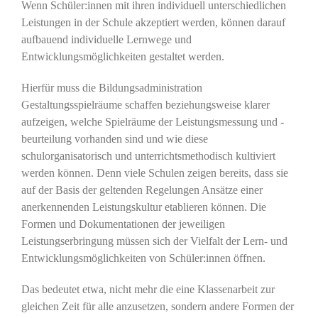
Wenn Schüler:innen mit ihren individuell unterschiedlichen
Leistungen in der Schule akzeptiert werden, können darauf
aufbauend individuelle Lernwege und
Entwicklungsmöglichkeiten gestaltet werden.
Hierfür muss die Bildungsadministration
Gestaltungsspielräume schaffen beziehungsweise klarer
aufzeigen, welche Spielräume der Leistungsmessung und -
beurteilung vorhanden sind und wie diese
schulorganisatorisch und unterrichtsmethodisch kultiviert
werden können. Denn viele Schulen zeigen bereits, dass sie
auf der Basis der geltenden Regelungen Ansätze einer
anerkennenden Leistungskultur etablieren können. Die
Formen und Dokumentationen der jeweiligen
Leistungserbringung müssen sich der Vielfalt der Lern- und
Entwicklungsmöglichkeiten von Schüler:innen öffnen.
Das bedeutet etwa, nicht mehr die eine Klassenarbeit zur
gleichen Zeit für alle anzusetzen, sondern andere Formen der