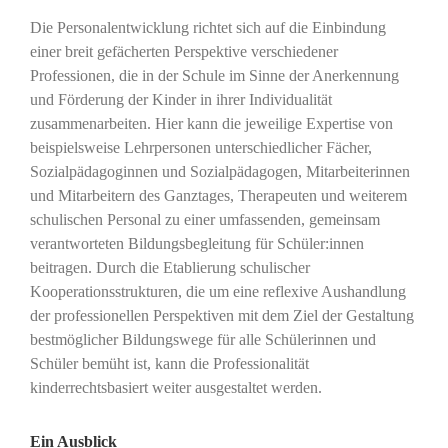
Die Personalentwicklung richtet sich auf die Einbindung
einer breit gefächerten Perspektive verschiedener
Professionen, die in der Schule im Sinne der Anerkennung
und Förderung der Kinder in ihrer Individualität
zusammenarbeiten. Hier kann die jeweilige Expertise von
beispielsweise Lehrpersonen unterschiedlicher Fächer,
Sozialpädagoginnen und Sozialpädagogen, Mitarbeiterinnen
und Mitarbeitern des Ganztages, Therapeuten und weiterem
schulischen Personal zu einer umfassenden, gemeinsam
verantworteten Bildungsbegleitung für Schüler:innen
beitragen. Durch die Etablierung schulischer
Kooperationsstrukturen, die um eine reflexive Aushandlung
der professionellen Perspektiven mit dem Ziel der Gestaltung
bestmöglicher Bildungswege für alle Schülerinnen und
Schüler bemüht ist, kann die Professionalität
kinderrechtsbasiert weiter ausgestaltet werden.
Ein Ausblick