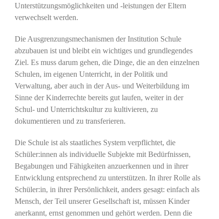
Unterstützungsmöglichkeiten und -leistungen der Eltern
verwechselt werden.
Die Ausgrenzungsmechanismen der Institution Schule
abzubauen ist und bleibt ein wichtiges und grundlegendes
Ziel. Es muss darum gehen, die Dinge, die an den einzelnen
Schulen, im eigenen Unterricht, in der Politik und
Verwaltung, aber auch in der Aus- und Weiterbildung im
Sinne der Kinderrechte bereits gut laufen, weiter in der
Schul- und Unterrichtskultur zu kultivieren, zu
dokumentieren und zu transferieren.
Die Schule ist als staatliches System verpflichtet, die
Schüler:innen als individuelle Subjekte mit Bedürfnissen,
Begabungen und Fähigkeiten anzuerkennen und in ihrer
Entwicklung entsprechend zu unterstützen. In ihrer Rolle als
Schüler:in, in ihrer Persönlichkeit, anders gesagt: einfach als
Mensch, der Teil unserer Gesellschaft ist, müssen Kinder
anerkannt, ernst genommen und gehört werden. Denn die