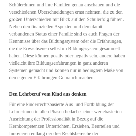
Schüler:innen und ihre Familien genau anschauen und die
verschiedenen Überschneidungen ernst nehmen, die zu den
großen Unterschieden mit Blick auf den Schulerfolg führen.
Neben den finanziellen Aspekten und dem damit
verbundenen Status einer Familie sind es auch Fragen der
Kenntnisse über das Bildungssystem oder die Erfahrungen,
die die Erwachsenen selbst im Bildungssystem gesammelt
haben. Diese können positiv oder negativ sein, andere haben
vielleicht ihre Bildungserfahrungen in ganz anderen
Systemen gemacht und können nur in bedingtem Maße von
den eigenen Erfahrungen Gebrauch machen.
Den Lehrberuf vom Kind aus denken
Für eine kinderrechtsbasierte Aus- und Fortbildung der
Lehrer:innen in allen Phasen bedarf es einer wertebasierten
Ausrichtung der Professionalität in Bezug auf die
Kernkompetenzen Unterrichten, Erziehen, Beurteilen und
Innovieren entlang der drei Rechtsbereiche der