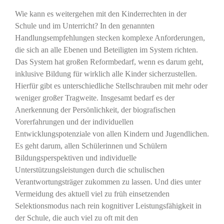
Wie kann es weitergehen mit den Kinderrechten in der
Schule und im Unterricht? In den genannten
Handlungsempfehlungen stecken komplexe Anforderungen,
die sich an alle Ebenen und Beteiligten im System richten.
Das System hat großen Reformbedarf, wenn es darum geht,
inklusive Bildung für wirklich alle Kinder sicherzustellen.
Hierfür gibt es unterschiedliche Stellschrauben mit mehr oder
weniger großer Tragweite. Insgesamt bedarf es der
Anerkennung der Persönlichkeit, der biografischen
Vorerfahrungen und der individuellen
Entwicklungspotenziale von allen Kindern und Jugendlichen.
Es geht darum, allen Schülerinnen und Schülern
Bildungsperspektiven und individuelle
Unterstützungsleistungen durch die schulischen
Verantwortungsträger zukommen zu lassen. Und dies unter
Vermeidung des aktuell viel zu früh einsetzenden
Selektionsmodus nach rein kognitiver Leistungsfähigkeit in
der Schule, die auch viel zu oft mit den