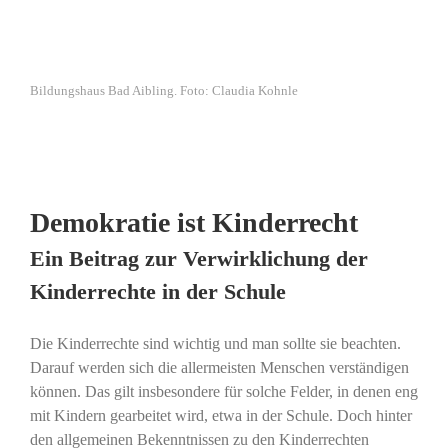
Bildungshaus Bad Aibling. Foto: Claudia Kohnle
Demokratie ist Kinderrecht
Ein Beitrag zur Verwirklichung der
Kinderrechte in der Schule
Die Kinderrechte sind wichtig und man sollte sie beachten.
Darauf werden sich die allermeisten Menschen verständigen
können. Das gilt insbesondere für solche Felder, in denen eng
mit Kindern gearbeitet wird, etwa in der Schule. Doch hinter
den allgemeinen Bekenntnissen zu den Kinderrechten