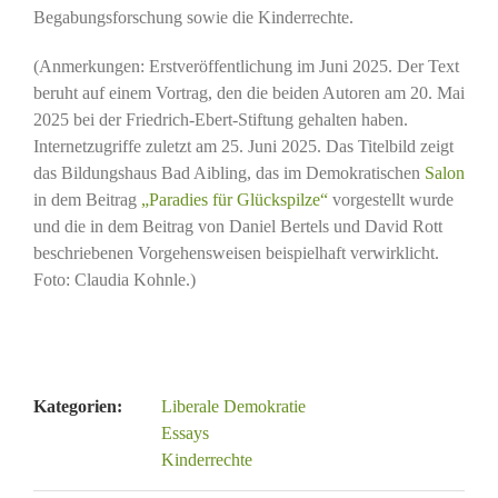
Begabungsforschung sowie die Kinderrechte.
(Anmerkungen: Erstveröffentlichung im Juni 2025. Der Text
beruht auf einem Vortrag, den die beiden Autoren am 20. Mai
2025 bei der Friedrich-Ebert-Stiftung gehalten haben.
Internetzugriffe zuletzt am 25. Juni 2025. Das Titelbild zeigt
das Bildungshaus Bad Aibling, das im Demokratischen
Salon
in dem Beitrag
„Paradies für Glückspilze“
vorgestellt wurde
und die in dem Beitrag von Daniel Bertels und David Rott
beschriebenen Vorgehensweisen beispielhaft verwirklicht.
Foto: Claudia Kohnle.)
Kategorien:
Liberale Demokratie
Essays
Kinderrechte