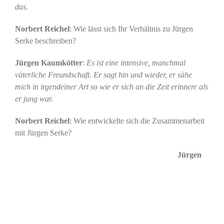
das.
Norbert Reichel
: Wie lässt sich Ihr Verhältnis zu Jürgen
Serke beschreiben?
Jürgen Kaumkötter
:
Es ist eine intensive, manchmal
väterliche Freundschaft. Er sagt hin und wieder, er sähe
mich in irgendeiner Art so wie er sich an die Zeit erinnere als
er jung war.
Norbert Reichel
: Wie entwickelte sich die Zusammenarbeit
mit Jürgen Serke?
Jürgen