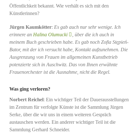
Öffentlichkeit bekannt. Wie verhält es sich mit den
Künstlerinnen?
Jürgen Kaumkötter
:
Es gab auch nur sehr wenige. Ich
erinnere an
Halina Olumucki
, über die ich auch in
meinem Buch geschrieben habe. Es gab noch Zofia Stępień
-
Bator, mit der ich versucht habe, Kontakt aufzunehmen. Die
Ausgrenzung von Frauen im allgemeinen Kunstbetrieb
potenzierte sich in Auschwitz. Das von Ihnen erwähnte
Frauenorchester ist die Ausnahme, nicht die Regel.
Was ging verloren?
Norbert Reichel
: Ein wichtiger Teil der Dauerausstellungen
im Zentrum für verfolgte Künste ist die Sammlung Jürgen
Serke, über die wir uns in einem weiteren Gespräch
austauschen werden. Ein anderer wichtiger Teil ist die
Sammlung Gerhard Schneider.