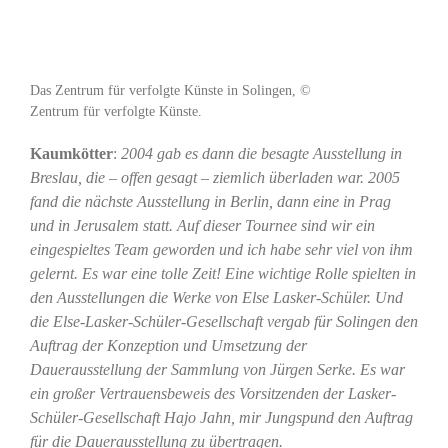
Das Zentrum für verfolgte Künste in Solingen, ©
Zentrum für verfolgte Künste.
Kaumkötter
:
2004 gab es dann die besagte Ausstellung in
Breslau, die – offen gesagt – ziemlich überladen war. 2005
fand die nächste Ausstellung in Berlin, dann eine in Prag
und in Jerusalem statt. Auf dieser Tournee sind wir ein
eingespieltes Team geworden und ich habe sehr viel von ihm
gelernt. Es war eine tolle Zeit! Eine wichtige Rolle spielten in
den Ausstellungen die Werke von Else Lasker-Schüler. Und
die Else-Lasker-Schüler-Gesellschaft vergab für Solingen den
Auftrag der Konzeption und Umsetzung der
Dauerausstellung der Sammlung von Jürgen Serke. Es war
ein großer Vertrauensbeweis des Vorsitzenden der Lasker-
Schüler-Gesellschaft Hajo Jahn, mir Jungspund den Auftrag
für die Dauerausstellung zu übertragen.