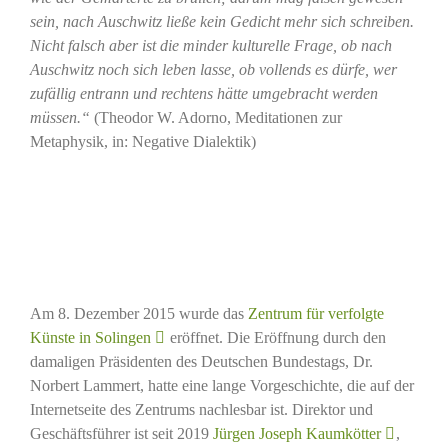
sein, nach Auschwitz ließe kein Gedicht mehr sich schreiben.
Nicht falsch aber ist die minder kulturelle Frage, ob nach
Auschwitz noch sich leben lasse, ob vollends es dürfe, wer
zufällig entrann und rechtens hätte umgebracht werden
müssen.“
(Theodor W. Adorno, Meditationen zur
Metaphysik, in: Negative Dialektik)
Am 8. Dezember 2015 wurde das
Zentrum für verfolgte
Künste in Solingen
eröffnet. Die Eröffnung durch den
damaligen Präsidenten des Deutschen Bundestags, Dr.
Norbert Lammert, hatte eine lange Vorgeschichte, die auf der
Internetseite des Zentrums nachlesbar ist. Direktor und
Geschäftsführer ist seit 2019
Jürgen Joseph Kaumkötter
,