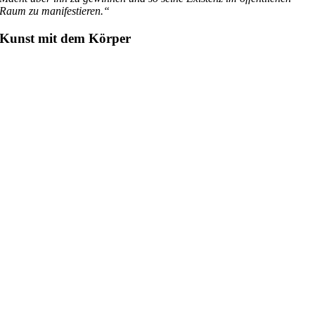
Raum zu manifestieren.“
Kunst mit dem Körper