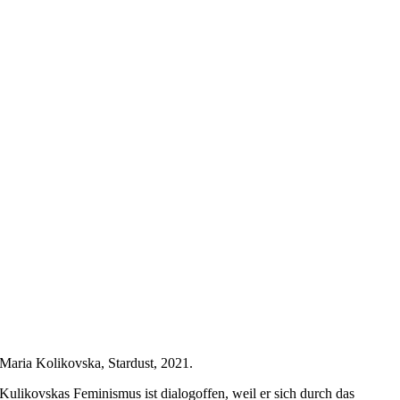
Maria Kolikovska, Stardust, 2021.
Kulikovskas Feminismus ist dialogoffen, weil er sich durch das