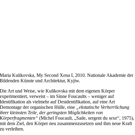
Maria Kulikovska, My Second Xena I, 2010. Nationale Akademie der
Bildenden Künste und Architektur, Kyjiw.
Die Art und Weise, wie Kulikovska mit dem eigenen Körper
experimentiert, verweist – im Sinne Foucaults – weniger auf
Identifikation als vielmehr auf Desidentifikation, auf eine Art
Demontage der organischen Hülle, eine
„ekstatische Verherrlichung
ihrer kleinsten Teile, der geringsten Möglichkeiten von
Körperfragmenten“
(Michel Foucault, „Sade, sergent du sexe“, 1975),
mit dem Ziel, den Körper neu zusammenzusetzen und ihm neue Kraft
zu verleihen.