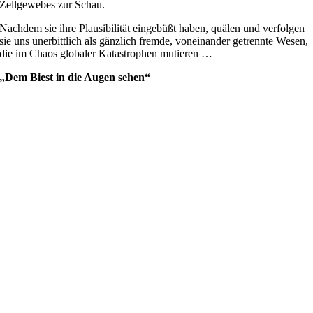
Zellgewebes zur Schau.
Nachdem sie ihre Plausibilität eingebüßt haben, quälen und verfolgen
sie uns unerbittlich als gänzlich fremde, voneinander getrennte Wesen,
die im Chaos globaler Katastrophen mutieren …
„Dem Biest in die Augen sehen“