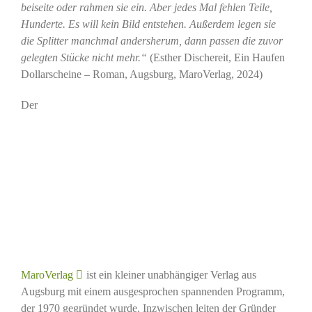
beiseite oder rahmen sie ein. Aber jedes Mal fehlen Teile,
Hunderte. Es will kein Bild entstehen. Außerdem legen sie
die Splitter manchmal andersherum, dann passen die zuvor
gelegten Stücke nicht mehr.“
(Esther Dischereit, Ein Haufen
Dollarscheine – Roman, Augsburg, MaroVerlag, 2024)
Der
MaroVerlag
ist ein kleiner unabhängiger Verlag aus
Augsburg mit einem ausgesprochen spannenden Programm,
der 1970 gegründet wurde. Inzwischen leiten der Gründer