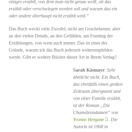
einiges erzählt, von dem man nicht genau weiß, ob das
erzählt oder verschwiegen werden soll und warum das ein
oder andere überhaupt nicht erzählt wird.“
Das Buch weckt viele Zweifel, nicht am Geschehenen, aber
an den vielen Details, an den Gefühlen, am Framing der
Erzählungen, von wem auch immer. Das ist einer der
Gründe, warum ich das Buch jederzeit weiterempfehlen
werde. Gibt es weitere Bücher dieser Art in Ihrem Verlag?
Sarah Käsmayr
:
Sehr
ähnliche nicht. Ein Buch,
das ebenfalls einen großen
Zeitraum überspannt und
von einer Familie erzählt,
ist der Roman „Die
Chamäleondamen“ von
Yvonne Hergane
. Die
Autorin ist 1968 in