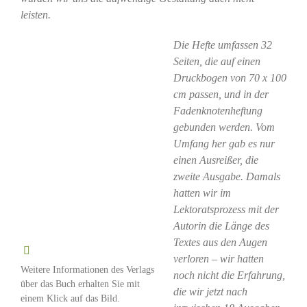
leisten.
Die Hefte umfassen 32
Seiten, die auf einen
Druckbogen von 70 x 100
cm passen, und in der
Fadenknotenheftung
gebunden werden. Vom
Umfang her gab es nur
einen Ausreißer, die
zweite Ausgabe. Damals
hatten wir im
Lektoratsprozess mit der
Autorin die Länge des
Textes aus den Augen
verloren – wir hatten
Weitere Informationen des Verlags
noch nicht die Erfahrung,
über das Buch erhalten Sie mit
die wir jetzt nach
einem Klick auf das Bild.