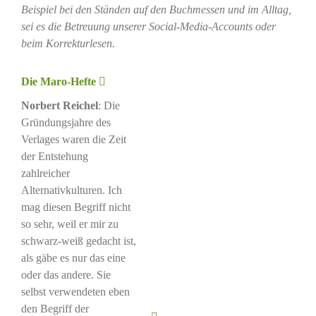
Beispiel bei den Ständen auf den Buchmessen und im Alltag,
sei es die Betreuung unserer Social-Media-Accounts oder
beim Korrekturlesen.
Die Maro-Hefte
Norbert Reichel
: Die
Gründungsjahre des
Verlages waren die Zeit
der Entstehung
zahlreicher
Alternativkulturen. Ich
mag diesen Begriff nicht
so sehr, weil er mir zu
schwarz-weiß gedacht ist,
als gäbe es nur das eine
oder das andere. Sie
selbst verwendeten eben
den Begriff der