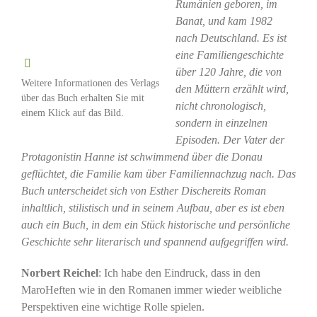
Rumänien geboren, im
Banat, und kam 1982
nach Deutschland. Es ist
eine Familiengeschichte
über 120 Jahre, die von
Weitere Informationen des Verlags
den Müttern erzählt wird,
über das Buch erhalten Sie mit
nicht chronologisch,
einem Klick auf das Bild.
sondern in einzelnen
Episoden. Der Vater der
Protagonistin Hanne ist schwimmend über die Donau
geflüchtet, die Familie kam über Familiennachzug nach. Das
Buch unterscheidet sich von Esther Dischereits Roman
inhaltlich, stilistisch und in seinem Aufbau, aber es ist eben
auch ein Buch, in dem ein Stück historische und persönliche
Geschichte sehr literarisch und spannend aufgegriffen wird.
Norbert Reichel
: Ich habe den Eindruck, dass in den
MaroHeften wie in den Romanen immer wieder weibliche
Perspektiven eine wichtige Rolle spielen.