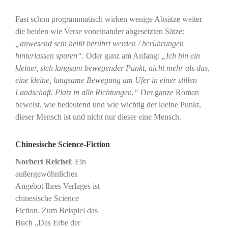
Fast schon programmatisch wirken wenige Absätze weiter
die beiden wie Verse voneinander abgesetzten Sätze:
„anwesend sein heißt berührt werden / berührungen
hinterlassen spuren“.
Oder ganz am Anfang:
„Ich bin ein
kleiner, sich langsam bewegender Punkt, nicht mehr als das,
eine kleine, langsame Bewegung am Ufer in einer stillen
Landschaft. Platz in alle Richtungen.“
Der ganze Roman
beweist, wie bedeutend und wie wichtig der kleine Punkt,
dieser Mensch ist und nicht nur dieser eine Mensch.
Chinesische Science-Fiction
Norbert Reichel
: Ein
außergewöhnliches
Angebot Ihres Verlages ist
chinesische Science
Fiction. Zum Beispiel das
Buch „Das Erbe der