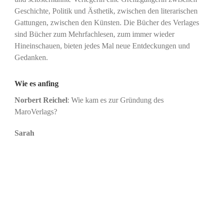
Geschichte, Politik und Ästhetik, zwischen den literarischen
Gattungen, zwischen den Künsten. Die Bücher des Verlages
sind Bücher zum Mehrfachlesen, zum immer wieder
Hineinschauen, bieten jedes Mal neue Entdeckungen und
Gedanken.
Wie es anfing
Norbert Reichel
: Wie kam es zur Gründung des
MaroVerlags?
Sarah