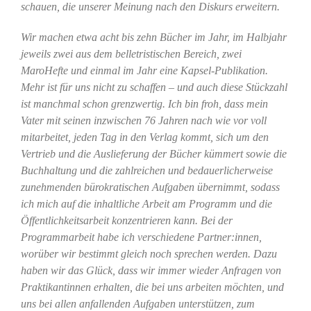
schauen, die unserer Meinung nach den Diskurs erweitern.
Wir machen etwa acht bis zehn Bücher im Jahr, im Halbjahr
jeweils zwei aus dem belletristischen Bereich, zwei
MaroHefte und einmal im Jahr eine Kapsel-Publikation.
Mehr ist für uns nicht zu schaffen – und auch diese Stückzahl
ist manchmal schon grenzwertig. Ich bin froh, dass mein
Vater mit seinen inzwischen 76 Jahren nach wie vor voll
mitarbeitet, jeden Tag in den Verlag kommt, sich um den
Vertrieb und die Auslieferung der Bücher kümmert sowie die
Buchhaltung und die zahlreichen und bedauerlicherweise
zunehmenden bürokratischen Aufgaben übernimmt, sodass
ich mich auf die inhaltliche Arbeit am Programm und die
Öffentlichkeitsarbeit konzentrieren kann. Bei der
Programmarbeit habe ich verschiedene Partner:innen,
worüber wir bestimmt gleich noch sprechen werden. Dazu
haben wir das Glück, dass wir immer wieder Anfragen von
Praktikantinnen erhalten, die bei uns arbeiten möchten, und
uns bei allen anfallenden Aufgaben unterstützen, zum