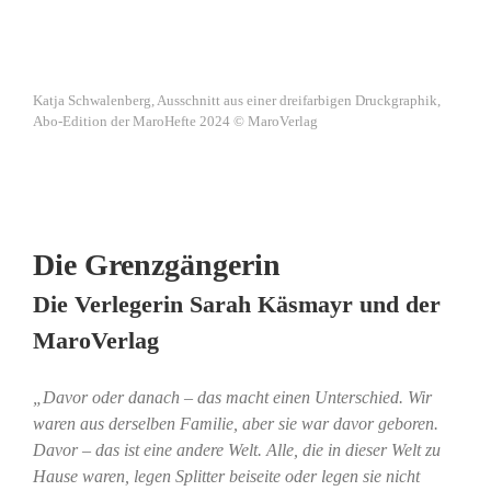
Katja Schwalenberg, Ausschnitt aus einer dreifarbigen Druckgraphik,
Abo-Edition der MaroHefte 2024 © MaroVerlag
Die Grenzgängerin
Die Verlegerin Sarah Käsmayr und der
MaroVerlag
„Davor oder danach – das macht einen Unterschied. Wir
waren aus derselben Familie, aber sie war davor geboren.
Davor – das ist eine andere Welt. Alle, die in dieser Welt zu
Hause waren, legen Splitter beiseite oder legen sie nicht