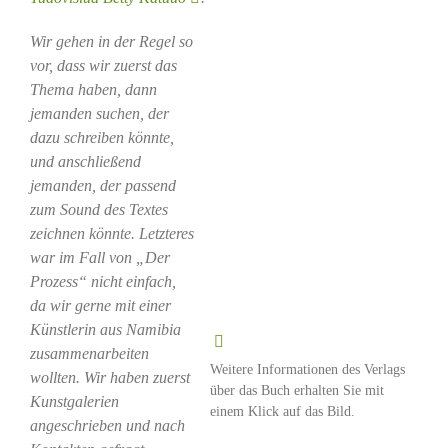
Wir gehen in der Regel so
vor, dass wir zuerst das
Thema haben, dann
jemanden suchen, der
dazu schreiben könnte,
und anschließend
jemanden, der passend
zum Sound des Textes
zeichnen könnte. Letzteres
war im Fall von „Der
Prozess“ nicht einfach,
da wir gerne mit einer
Künstlerin aus Namibia
zusammenarbeiten
Weitere Informationen des Verlags
wollten. Wir haben zuerst
über das Buch erhalten Sie mit
Kunstgalerien
einem Klick auf das Bild.
angeschrieben und nach