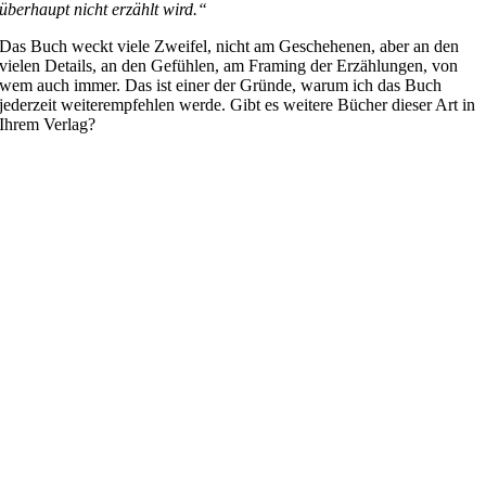
überhaupt nicht erzählt wird.“
Das Buch weckt viele Zweifel, nicht am Geschehenen, aber an den
vielen Details, an den Gefühlen, am Framing der Erzählungen, von
wem auch immer. Das ist einer der Gründe, warum ich das Buch
jederzeit weiterempfehlen werde. Gibt es weitere Bücher dieser Art in
Ihrem Verlag?