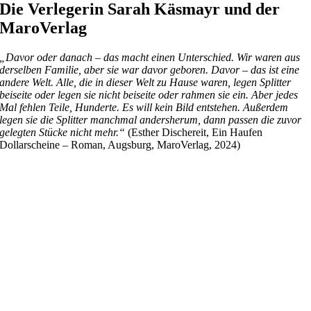
Die Verlegerin Sarah Käsmayr und der
MaroVerlag
„Davor oder danach – das macht einen Unterschied. Wir waren aus
derselben Familie, aber sie war davor geboren. Davor – das ist eine
andere Welt. Alle, die in dieser Welt zu Hause waren, legen Splitter
beiseite oder legen sie nicht beiseite oder rahmen sie ein. Aber jedes
Mal fehlen Teile, Hunderte. Es will kein Bild entstehen. Außerdem
legen sie die Splitter manchmal andersherum, dann passen die zuvor
gelegten Stücke nicht mehr.“
(Esther Dischereit, Ein Haufen
Dollarscheine – Roman, Augsburg, MaroVerlag, 2024)