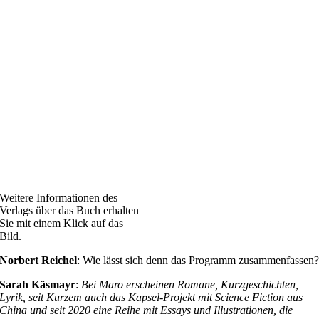
Weitere Informationen des
Verlags über das Buch erhalten
Sie mit einem Klick auf das
Bild.
Norbert Reichel
: Wie lässt sich denn das Programm zusammenfassen
Sarah Käsmayr
:
Bei Maro erscheinen Romane, Kurzgeschichten,
Lyrik, seit Kurzem auch das Kapsel-Projekt mit Science Fiction aus
China und seit 2020 eine Reihe mit Essays und Illustrationen, die