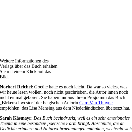
Weitere Informationen des
Verlags über das Buch erhalten
Sie mit einem Klick auf das
Bild.
Norbert Reichel
: Goethe hatte es noch leicht. Da war so vieles, was
wir heute lesen wollen, noch nicht geschrieben, die Autor:innen noch
nicht einmal geboren. Sie haben mir aus Ihrem Programm das Buch
„Birkenschwester“ der belgischen Autorin
Caro Van Thuyne
empfohlen, das Lisa Mensing aus dem Niederländischen übersetzt hat.
Sarah Käsmayr
:
Das Buch beeindruckt, weil es ein sehr emotionales
Thema in eine besondere poetische Form bringt. Abschnitte, die an
Gedichte erinnern und Naturwahrnehmungen enthalten, wechseln sich