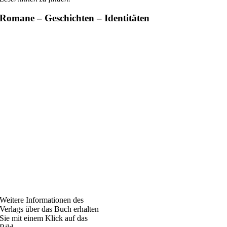
Romane – Geschichten – Identitäten
Weitere Informationen des
Verlags über das Buch erhalten
Sie mit einem Klick auf das