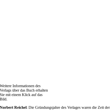
Weitere Informationen des
Verlags über das Buch erhalten
Sie mit einem Klick auf das
Bild.
Norbert Reichel
: Die Gründungsjahre des Verlages waren die Zeit der