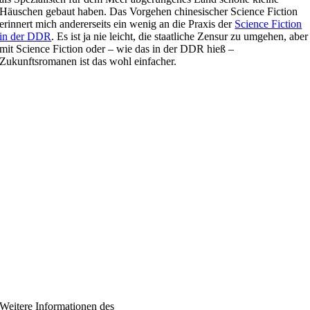
Häuschen gebaut haben. Das Vorgehen chinesischer Science Fiction
erinnert mich andererseits ein wenig an die Praxis der
Science Fiction
in der DDR
. Es ist ja nie leicht, die staatliche Zensur zu umgehen, aber
mit Science Fiction oder – wie das in der DDR hieß –
Zukunftsromanen ist das wohl einfacher.
Weitere Informationen des