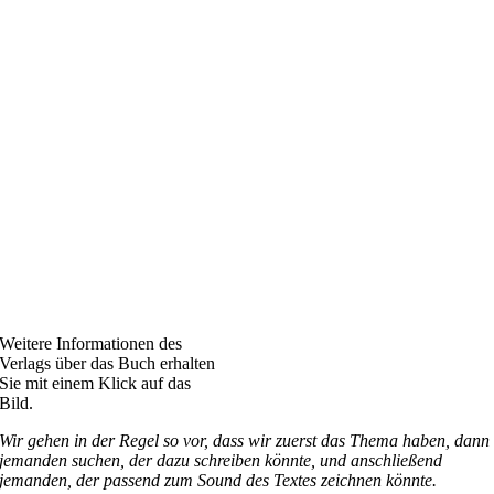
Weitere Informationen des
Verlags über das Buch erhalten
Sie mit einem Klick auf das
Bild.
Wir gehen in der Regel so vor, dass wir zuerst das Thema haben, dann
jemanden suchen, der dazu schreiben könnte, und anschließend
jemanden, der passend zum Sound des Textes zeichnen könnte.