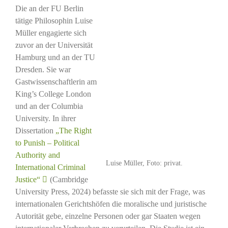
Die an der FU Berlin
tätige Philosophin Luise
Müller engagierte sich
zuvor an der Universität
Hamburg und an der TU
Dresden. Sie war
Gastwissenschaftlerin am
King’s College London
und an der Columbia
University. In ihrer
Dissertation
„The Right
to Punish – Political
Authority and
Luise Müller, Foto: privat.
International Criminal
Justice“
(Cambridge
University Press, 2024) befasste sie sich mit der Frage, was
internationalen Gerichtshöfen die moralische und juristische
Autorität gebe, einzelne Personen oder gar Staaten wegen