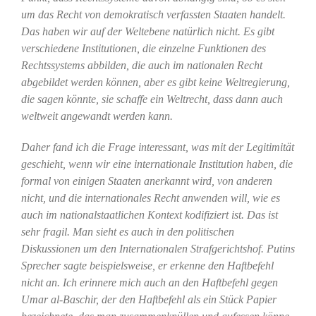
um das Recht von demokratisch verfassten Staaten handelt.
Das haben wir auf der Weltebene natürlich nicht. Es gibt
verschiedene Institutionen, die einzelne Funktionen des
Rechtssystems abbilden, die auch im nationalen Recht
abgebildet werden können, aber es gibt keine Weltregierung,
die sagen könnte, sie schaffe ein Weltrecht, dass dann auch
weltweit angewandt werden kann.
Daher fand ich die Frage interessant, was mit der Legitimität
geschieht, wenn wir eine internationale Institution haben, die
formal von einigen Staaten anerkannt wird, von anderen
nicht, und die internationales Recht anwenden will, wie es
auch im nationalstaatlichen Kontext kodifiziert ist. Das ist
sehr fragil. Man sieht es auch in den politischen
Diskussionen um den Internationalen Strafgerichtshof. Putins
Sprecher sagte beispielsweise, er erkenne den Haftbefehl
nicht an. Ich erinnere mich auch an den Haftbefehl gegen
Umar al-Baschir, der den Haftbefehl als ein Stück Papier