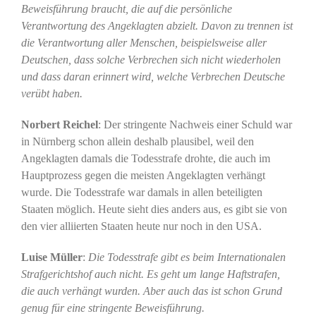
Beweisführung braucht, die auf die persönliche
Verantwortung des Angeklagten abzielt. Davon zu trennen ist
die Verantwortung aller Menschen, beispielsweise aller
Deutschen, dass solche Verbrechen sich nicht wiederholen
und dass daran erinnert wird, welche Verbrechen Deutsche
verübt haben.
Norbert Reichel
: Der stringente Nachweis einer Schuld war
in Nürnberg schon allein deshalb plausibel, weil den
Angeklagten damals die Todesstrafe drohte, die auch im
Hauptprozess gegen die meisten Angeklagten verhängt
wurde. Die Todesstrafe war damals in allen beteiligten
Staaten möglich. Heute sieht dies anders aus, es gibt sie von
den vier alliierten Staaten heute nur noch in den USA.
Luise Müller
:
Die Todesstrafe gibt es beim Internationalen
Strafgerichtshof auch nicht. Es geht um lange Haftstrafen,
die auch verhängt wurden. Aber auch das ist schon Grund
genug für eine stringente Beweisführung.