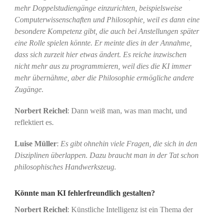
mehr Doppelstudiengänge einzurichten, beispielsweise
Computerwissenschaften und Philosophie, weil es dann eine
besondere Kompetenz gibt, die auch bei Anstellungen später
eine Rolle spielen könnte. Er meinte dies in der Annahme,
dass sich zurzeit hier etwas ändert. Es reiche inzwischen
nicht mehr aus zu programmieren, weil dies die KI immer
mehr übernähme, aber die Philosophie ermögliche andere
Zugänge.
Norbert Reichel
: Dann weiß man, was man macht, und
reflektiert es.
Luise Müller
:
Es gibt ohnehin viele Fragen, die sich in den
Disziplinen überlappen. Dazu braucht man in der Tat schon
philosophisches Handwerkszeug.
Könnte man KI fehlerfreundlich gestalten?
Norbert Reichel
: Künstliche Intelligenz ist ein Thema der