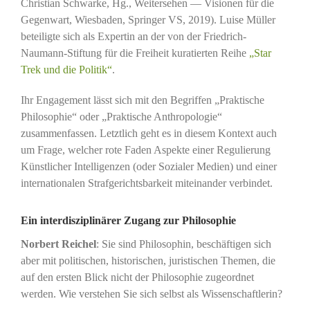
Christian Schwarke, Hg., Weitersehen — Visionen für die
Gegenwart, Wiesbaden, Springer VS, 2019). Luise Müller
beteiligte sich als Expertin an der von der Friedrich-
Naumann-Stiftung für die Freiheit kuratierten Reihe
„Star
Trek und die Politik“
.
Ihr Engagement lässt sich mit den Begriffen „Praktische
Philosophie“ oder „Praktische Anthropologie“
zusammenfassen. Letztlich geht es in diesem Kontext auch
um Frage, welcher rote Faden Aspekte einer Regulierung
Künstlicher Intelligenzen (oder Sozialer Medien) und einer
internationalen Strafgerichtsbarkeit miteinander verbindet.
Ein interdisziplinärer Zugang zur Philosophie
Norbert Reichel
: Sie sind Philosophin, beschäftigen sich
aber mit politischen, historischen, juristischen Themen, die
auf den ersten Blick nicht der Philosophie zugeordnet
werden. Wie verstehen Sie sich selbst als Wissenschaftlerin?