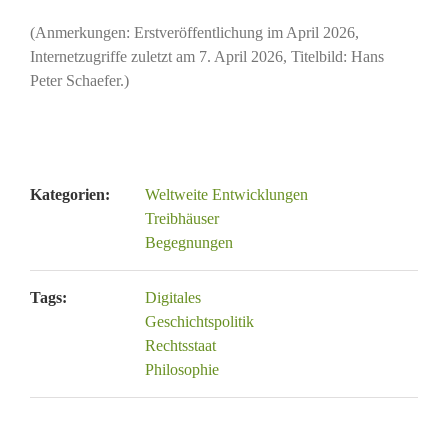
(Anmerkungen: Erstveröffentlichung im April 2026,
Internetzugriffe zuletzt am 7. April 2026, Titelbild: Hans
Peter Schaefer.)
Kategorien:
Weltweite Entwicklungen
Treibhäuser
Begegnungen
Tags:
Digitales
Geschichtspolitik
Rechtsstaat
Philosophie