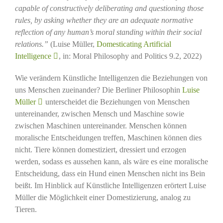
capable of constructively deliberating and questioning those
rules, by asking whether they are an adequate normative
reflection of any human’s moral standing within their social
relations.”
(Luise Müller,
Domesticating Artificial
Intelligence
, in: Moral Philosophy and Politics 9.2, 2022)
Wie verändern Künstliche Intelligenzen die Beziehungen von
uns Menschen zueinander? Die Berliner Philosophin
Luise
Müller
unterscheidet die Beziehungen von Menschen
untereinander, zwischen Mensch und Maschine sowie
zwischen Maschinen untereinander. Menschen können
moralische Entscheidungen treffen, Maschinen können dies
nicht. Tiere können domestiziert, dressiert und erzogen
werden, sodass es aussehen kann, als wäre es eine moralische
Entscheidung, dass ein Hund einen Menschen nicht ins Bein
beißt. Im Hinblick auf Künstliche Intelligenzen erörtert Luise
Müller die Möglichkeit einer Domestizierung, analog zu
Tieren.