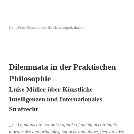
Hans Peter Schaefer, Berlin Hamburgerbahnhof
Dilemmata in der Praktischen
Philosophie
Luise Müller über Künstliche
Intelligenzen und Internationales
Strafrecht
„(…) humans are not only capable of acting according to
moral rules and principles, but over and above, they are also