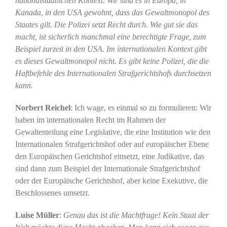
nationalstaatlichen Kontext. Wir sind es in Europa, in
Kanada, in den USA gewohnt, dass das Gewaltmonopol des
Staates gilt.
Die Polizei setzt Recht durch. Wie gut sie das
macht, ist sicherlich manchmal eine berechtigte Frage, zum
Beispiel zurzeit in den USA. Im internationalen Kontext gibt
es dieses Gewaltmonopol nicht. Es gibt keine Polizei, die die
Haftbefehle des Internationalen Strafgerichtshofs durchsetzen
kann.
Norbert Reichel
: Ich wage, es einmal so zu formulieren: Wir
haben im internationalen Recht im Rahmen der
Gewaltenteilung eine Legislative, die eine Institution wie den
Internationalen Strafgerichtshof oder auf europäischer Ebene
den Europäischen Gerichtshof einsetzt, eine Judikative, das
sind dann zum Beispiel der Internationale Strafgerichtshof
oder der Europäische Gerichtshof, aber keine Exekutive, die
Beschlossenes umsetzt.
Luise Müller
:
Genau das ist die Machtfrage! Kein Staat der