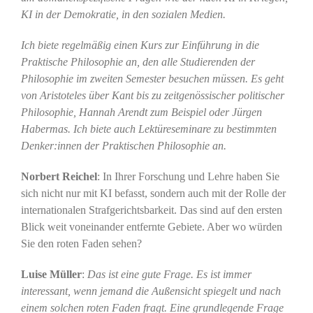
KI in der Demokratie, in den sozialen Medien.
Ich biete regelmäßig einen Kurs zur Einführung in die
Praktische Philosophie an, den alle Studierenden der
Philosophie im zweiten Semester besuchen müssen. Es geht
von Aristoteles über Kant bis zu zeitgenössischer politischer
Philosophie, Hannah Arendt zum Beispiel oder Jürgen
Habermas. Ich biete auch Lektüreseminare zu bestimmten
Denker:innen der Praktischen Philosophie an.
Norbert Reichel
: In Ihrer Forschung und Lehre haben Sie
sich nicht nur mit KI befasst, sondern auch mit der Rolle der
internationalen Strafgerichtsbarkeit. Das sind auf den ersten
Blick weit voneinander entfernte Gebiete. Aber wo würden
Sie den roten Faden sehen?
Luise Müller
:
Das ist eine gute Frage. Es ist immer
interessant, wenn jemand die Außensicht spiegelt und nach
einem solchen roten Faden fragt. Eine grundlegende Frage