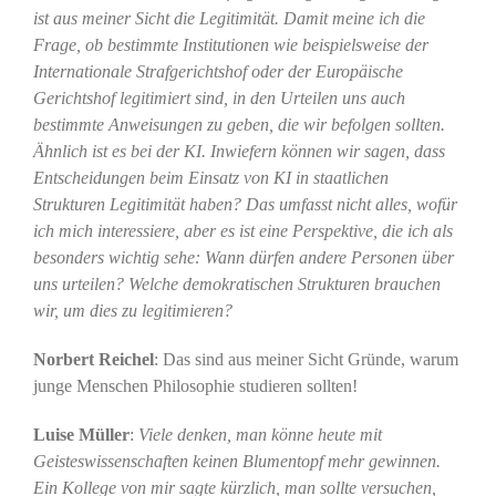
ist aus meiner Sicht die Legitimität. Damit meine ich die
Frage, ob bestimmte Institutionen wie beispielsweise der
Internationale Strafgerichtshof oder der Europäische
Gerichtshof legitimiert sind, in den Urteilen uns auch
bestimmte Anweisungen zu geben, die wir befolgen sollten.
Ähnlich ist es bei der KI. Inwiefern können wir sagen, dass
Entscheidungen beim Einsatz von KI in staatlichen
Strukturen Legitimität haben? Das umfasst nicht alles, wofür
ich mich interessiere, aber es ist eine Perspektive, die ich als
besonders wichtig sehe: Wann dürfen andere Personen über
uns urteilen? Welche demokratischen Strukturen brauchen
wir, um dies zu legitimieren?
Norbert Reichel
: Das sind aus meiner Sicht Gründe, warum
junge Menschen Philosophie studieren sollten!
Luise Müller
:
Viele denken, man könne heute mit
Geisteswissenschaften keinen Blumentopf mehr gewinnen.
Ein Kollege von mir sagte kürzlich, man sollte versuchen,