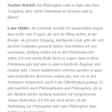
Norbert Reichel
: Als Philosophin wäre es dann eine Ihrer
Aufgaben, über solche Dilemmata zu forschen und zu
lehren?
Luise Müller
:
Als Lehrende möchte ich Studierenden zeigen,
dass es für viele Fragen, die sich im Alltag stellen, in der
Kneipe, im privaten Umgang, intelligente Leute gibt, die sich
darüber Gedanken gemacht haben. Das können wir uns
anschauen. Stellung nehme ich zu den Dilemmata eher
selten. Ich sehe meine Rolle darin zu zeigen, dass es diese
Dilemmata gibt und dass es unterschiedliche Zugänge und
Ansätze gibt. Unsere Studierenden arbeiten nachher in ganz
unterschiedlichen Bereichen, sodass das, was wir in den
Seminaren besprechen, auch in die Öffentlichkeit gelangt. Es
gibt natürlich auch Philosophinnen und Philosophen, die in
den Medien stärker Stellung beziehen wie beispielsweise
Jürgen Habermas. Ich bin mir nicht sicher, ob die
Ausbildung zur Philosophin oder zum Philosophen dazu