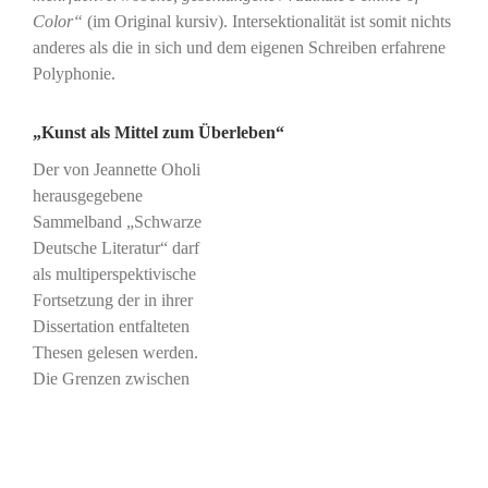
Color“
(im Original kursiv). Intersektionalität ist somit nichts
anderes als die in sich und dem eigenen Schreiben erfahrene
Polyphonie.
„Kunst als Mittel zum Überleben“
Der von Jeannette Oholi
herausgegebene
Sammelband „Schwarze
Deutsche Literatur“ darf
als multiperspektivische
Fortsetzung der in ihrer
Dissertation entfalteten
Thesen gelesen werden.
Die Grenzen zwischen