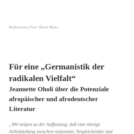
Berberitzen, Foto: Beate Blatz
Für eine „Germanistik der
radikalen Vielfalt“
Jeannette Oholi über die Potenziale
afropäischer und afrodeutscher
Literatur
„Wir neigen zu der Auffassung, daß eine strenge
Arbeitsteilung zwischen nationaler, Vergleichender und