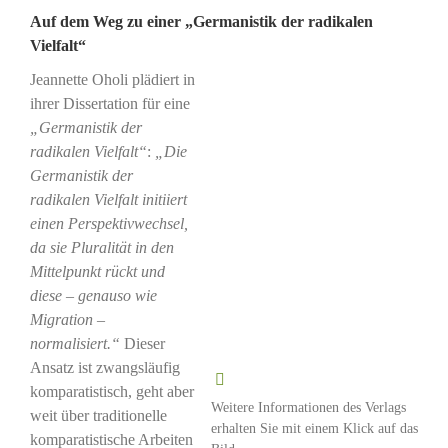
Auf dem Weg zu einer „Germanistik der radikalen
Vielfalt“
Jeannette Oholi plädiert in
ihrer Dissertation für eine
„Germanistik der
radikalen Vielfalt“
:
„Die
Germanistik der
radikalen Vielfalt initiiert
einen Perspektivwechsel,
da sie Pluralität in den
Mittelpunkt rückt und
diese – genauso wie
Migration –
normalisiert.“
Dieser
Ansatz ist zwangsläufig
komparatistisch, geht aber
Weitere Informationen des Verlags
weit über traditionelle
erhalten Sie mit einem Klick auf das
komparatistische Arbeiten