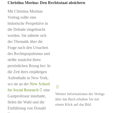
Christina Morina: Den Rechtsstaat absichern
Mit Christina Morinas
Vortrag sollte eine
historische Perspektive in
die Debatte eingebracht
werden. Sie näherte sich
der Thematik über die
Frage nach den Ursachen
des Rechtspopulismus und
stellte zunächst ihren
persönlichen Bezug her: In
die Zeit ihres einjährigen
Aufenthalts in New York,
wo sie an der
New School
for Social Research
eine
Weitere Informationen des Verlags
Gastprofessur innehatte,
über das Buch erhalten Sie mit
fielen die Wahl und die
einem Klick auf das Bild.
Einführung von Donald