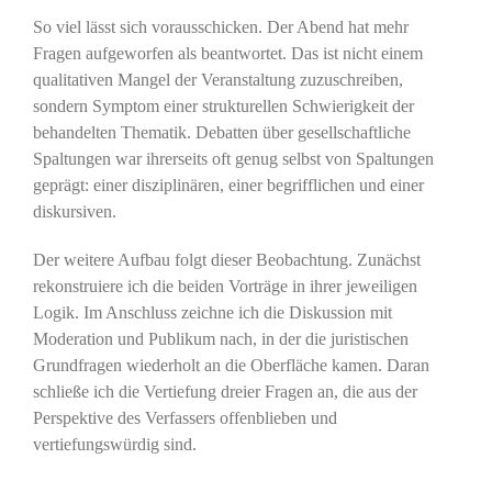
So viel lässt sich vorausschicken. Der Abend hat mehr
Fragen aufgeworfen als beantwortet. Das ist nicht einem
qualitativen Mangel der Veranstaltung zuzuschreiben,
sondern Symptom einer strukturellen Schwierigkeit der
behandelten Thematik. Debatten über gesellschaftliche
Spaltungen war ihrerseits oft genug selbst von Spaltungen
geprägt: einer disziplinären, einer begrifflichen und einer
diskursiven.
Der weitere Aufbau folgt dieser Beobachtung. Zunächst
rekonstruiere ich die beiden Vorträge in ihrer jeweiligen
Logik. Im Anschluss zeichne ich die Diskussion mit
Moderation und Publikum nach, in der die juristischen
Grundfragen wiederholt an die Oberfläche kamen. Daran
schließe ich die Vertiefung dreier Fragen an, die aus der
Perspektive des Verfassers offenblieben und
vertiefungswürdig sind.