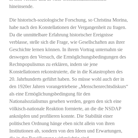
hineinsende.
Die historisch-soziologische Forschung, so Christina Morina,
habe nach den Konstellationen der Vergangenheit zu fragen.
Da die unmittelbare Erfahrung historischer Ereignisse
verblasse, stelle sich die Frage, wie Gesellschaften aus ihrer
Geschichte lernen können. In ihrem Vortrag unternahm sie
deswegen den Versuch, die Ermöglichungsbedingungen des
Rechtspopulismus zu erklären, indem sie jene
Konstellationen rekonstruierte, die in die Katastrophen des
20. Jahrhunderts geführt haben. So müsse wohl auch der in
den 1920er Jahren vorangetriebene „Menschenrechtsdiskurs“
als eine Ermöglichungsbedingung für den
Nationalsozialismus gesehen werden, gegen den sich eine
völkisch-nationale Reaktion formierte, an die die NSDAP
anknüpfen und profilieren konnte. Die Stabilität einer
politischen Ordnung hänge eben nicht allein von ihren
Institutionen ab, sondern von den Ideen und Erwartungen,