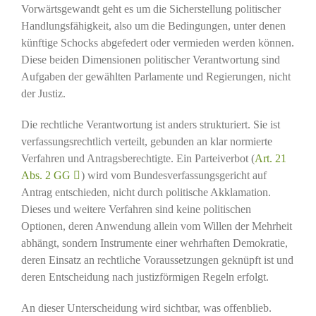
Vorwärtsgewandt geht es um die Sicherstellung politischer
Handlungsfähigkeit, also um die Bedingungen, unter denen
künftige Schocks abgefedert oder vermieden werden können.
Diese beiden Dimensionen politischer Verantwortung sind
Aufgaben der gewählten Parlamente und Regierungen, nicht
der Justiz.
Die rechtliche Verantwortung ist anders strukturiert. Sie ist
verfassungsrechtlich verteilt, gebunden an klar normierte
Verfahren und Antragsberechtigte. Ein Parteiverbot (
Art. 21
Abs. 2 GG
) wird vom Bundesverfassungsgericht auf
Antrag entschieden, nicht durch politische Akklamation.
Dieses und weitere Verfahren sind keine politischen
Optionen, deren Anwendung allein vom Willen der Mehrheit
abhängt, sondern Instrumente einer wehrhaften Demokratie,
deren Einsatz an rechtliche Voraussetzungen geknüpft ist und
deren Entscheidung nach justizförmigen Regeln erfolgt.
An dieser Unterscheidung wird sichtbar, was offenblieb.