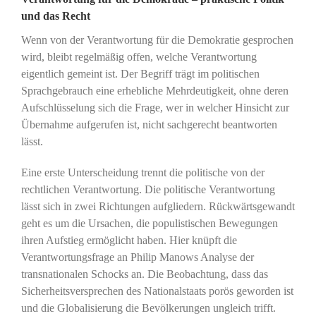
und das Recht
Wenn von der Verantwortung für die Demokratie gesprochen
wird, bleibt regelmäßig offen, welche Verantwortung
eigentlich gemeint ist. Der Begriff trägt im politischen
Sprachgebrauch eine erhebliche Mehrdeutigkeit, ohne deren
Aufschlüsselung sich die Frage, wer in welcher Hinsicht zur
Übernahme aufgerufen ist, nicht sachgerecht beantworten
lässt.
Eine erste Unterscheidung trennt die politische von der
rechtlichen Verantwortung. Die politische Verantwortung
lässt sich in zwei Richtungen aufgliedern. Rückwärtsgewandt
geht es um die Ursachen, die populistischen Bewegungen
ihren Aufstieg ermöglicht haben. Hier knüpft die
Verantwortungsfrage an Philip Manows Analyse der
transnationalen Schocks an. Die Beobachtung, dass das
Sicherheitsversprechen des Nationalstaats porös geworden ist
und die Globalisierung die Bevölkerungen ungleich trifft.