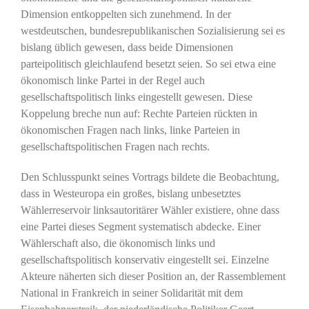
Dimension entkoppelten sich zunehmend. In der
westdeutschen, bundesrepublikanischen Sozialisierung sei es
bislang üblich gewesen, dass beide Dimensionen
parteipolitisch gleichlaufend besetzt seien. So sei etwa eine
ökonomisch linke Partei in der Regel auch
gesellschaftspolitisch links eingestellt gewesen. Diese
Koppelung breche nun auf: Rechte Parteien rückten in
ökonomischen Fragen nach links, linke Parteien in
gesellschaftspolitischen Fragen nach rechts.
Den Schlusspunkt seines Vortrags bildete die Beobachtung,
dass in Westeuropa ein großes, bislang unbesetztes
Wählerreservoir linksautoritärer Wähler existiere, ohne dass
eine Partei dieses Segment systematisch abdecke. Einer
Wählerschaft also, die ökonomisch links und
gesellschaftspolitisch konservativ eingestellt sei. Einzelne
Akteure näherten sich dieser Position an, der Rassemblement
National in Frankreich in seiner Solidarität mit dem