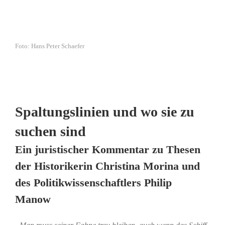
Foto: Hans Peter Schaefer
Spaltungslinien und wo sie zu
suchen sind
Ein juristischer Kommentar zu Thesen
der Historikerin Christina Morina und
des Politikwissenschaftlers Philip
Manow