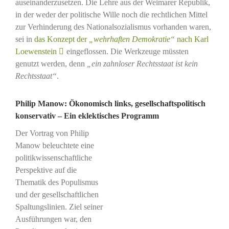
auseinanderzusetzen. Die Lehre aus der Weimarer Republik,
in der weder der politische Wille noch die rechtlichen Mittel
zur Verhinderung des Nationalsozialismus vorhanden waren,
sei in
das Konzept der
„wehrhaften Demokratie“
nach Karl
Loewenstein
eingeflossen. Die Werkzeuge müssten
genutzt werden, denn
„ein zahnloser Rechtsstaat ist kein
Rechtsstaat“
.
Philip Manow: Ökonomisch links, gesellschaftspolitisch
konservativ – Ein eklektisches Programm
Der Vortrag von Philip
Manow beleuchtete eine
politikwissenschaftliche
Perspektive auf die
Thematik des Populismus
und der gesellschaftlichen
Spaltungslinien. Ziel seiner
Ausführungen war, den