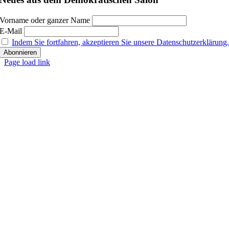
Vorname oder ganzer Name
E-Mail
Indem Sie fortfahren, akzeptieren Sie unsere Datenschutzerklärung
Page load link
Nach
oben