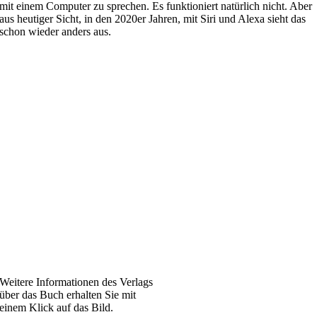
mit einem Computer zu sprechen. Es funktioniert natürlich nicht. Aber
aus heutiger Sicht, in den 2020er Jahren, mit Siri und Alexa sieht das
schon wieder anders aus.
Weitere Informationen des Verlags
über das Buch erhalten Sie mit
einem Klick auf das Bild.