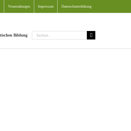
Veranstaltungen
Impressum
Datenschutzerklärung
Suche
tischen Bildung
nach: