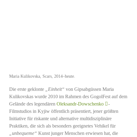
Maria Kulikovska, Scars, 2014–heute.
Die erste geklonte
„Einheit“
von Gipsabgüssen Maria
Kulikovskas wurde 2010 im Rahmen des GogolFest auf dem
Gelände des legendären
Oleksandr-Dowschenko
-
Filmstudios in Kyjiw öffentlich präsentiert, jener größten
Initiative für riskante und alternative multidisziplinäre
Praktiken, die sich als besonders geeignetes Vehikel für
„unbequeme“
Kunst junger Menschen erwiesen hat, die