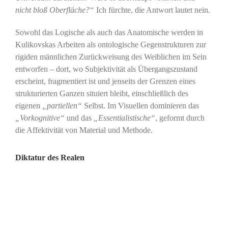
nicht bloß Oberfläche?“
Ich fürchte, die Antwort lautet nein.
Sowohl das Logische als auch das Anatomische werden in
Kulikovskas Arbeiten als ontologische Gegenstrukturen zur
rigiden männlichen Zurückweisung des Weiblichen im Sein
entworfen – dort, wo Subjektivität als Übergangszustand
erscheint, fragmentiert ist und jenseits der Grenzen eines
strukturierten Ganzen situiert bleibt, einschließlich des
eigenen
„partiellen“
Selbst. Im Visuellen dominieren das
„Vorkognitive“
und das
„Essentialistische“
, geformt durch
die Affektivität von Material und Methode.
Diktatur des Realen