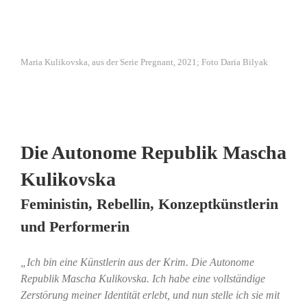
Maria Kulikovska, aus der Serie Pregnant, 2021; Foto Daria Bilyak
Die Autonome Republik Mascha
Kulikovska
Feministin, Rebellin, Konzeptkünstlerin
und Performerin
„Ich bin eine Künstlerin aus der Krim. Die Autonome
Republik Mascha Kulikovska. Ich habe eine vollständige
Zerstörung meiner Identität erlebt, und nun stelle ich sie mit