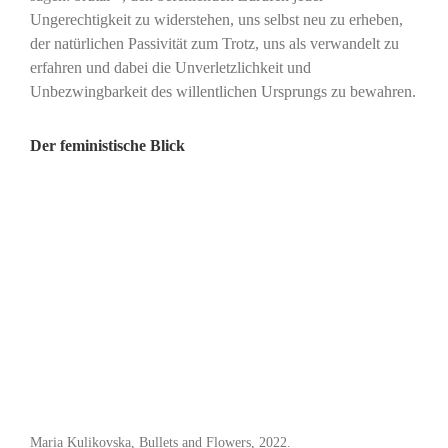
Ungerechtigkeit zu widerstehen, uns selbst neu zu erheben,
der natürlichen Passivität zum Trotz, uns als verwandelt zu
erfahren und dabei die Unverletzlichkeit und
Unbezwingbarkeit des willentlichen Ursprungs zu bewahren.
Der feministische Blick
Maria Kulikovska, Bullets and Flowers, 2022.