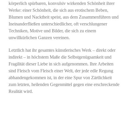
körperlich spürbaren, konvulsiv wirkenden Schönheit ihrer
Werke: einer Schönheit, die sich aus erotischem Beben,
Blumen und Nacktheit speist, aus dem Zusammenführen und
Ineinanderfließen unterschiedlicher, oft verschlungener
Techniken, Motive und Bilder, die sich zu einem
unwillkürlichen Ganzen vereinen.
Letztlich hat ihr gesamtes künstlerisches Werk – direkt oder
indirekt – in höchstem Maße die Selbstgenügsamkeit und
Fragilität dieser Liebe in sich aufgenommen. Ihre Arbeiten
sind Fleisch vom Fleisch einer Welt, der jede edle Regung
abhandengekommen ist, in der eine Spur von Zärtlichkeit
zum letzten, heilenden Gegenmittel gegen eine erschreckende
Realität wird.