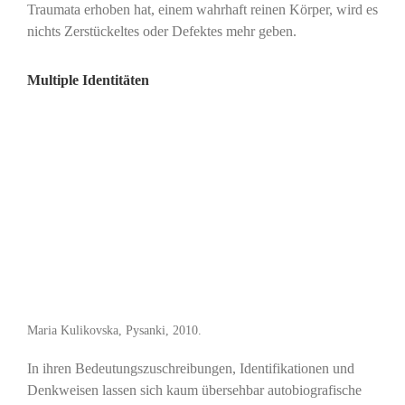
Traumata erhoben hat, einem wahrhaft reinen Körper, wird es
nichts Zerstückeltes oder Defektes mehr geben.
Multiple Identitäten
Maria Kulikovska, Pysanki, 2010.
In ihren Bedeutungszuschreibungen, Identifikationen und
Denkweisen lassen sich kaum übersehbar autobiografische