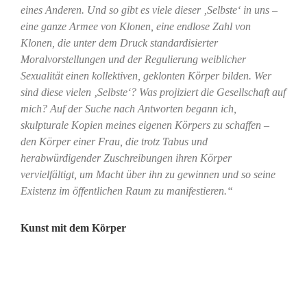
eines Anderen. Und so gibt es viele dieser ‚Selbste‘ in uns –
eine ganze Armee von Klonen, eine endlose Zahl von
Klonen, die unter dem Druck standardisierter
Moralvorstellungen und der Regulierung weiblicher
Sexualität einen kollektiven, geklonten Körper bilden. Wer
sind diese vielen ‚Selbste‘? Was projiziert die Gesellschaft auf
mich? Auf der Suche nach Antworten begann ich,
skulpturale Kopien meines eigenen Körpers zu schaffen –
den Körper einer Frau, die trotz Tabus und
herabwürdigender Zuschreibungen ihren Körper
vervielfältigt, um Macht über ihn zu gewinnen und so seine
Existenz im öffentlichen Raum zu manifestieren.“
Kunst mit dem Körper