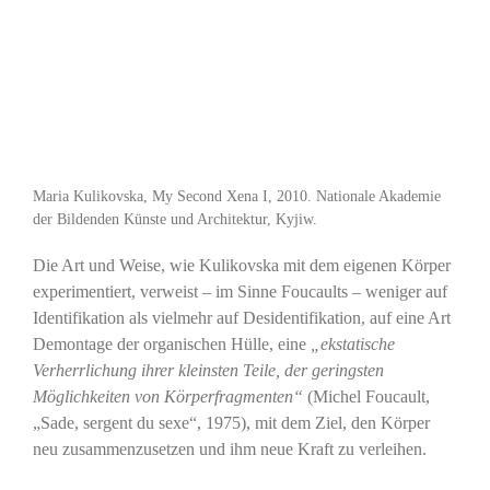
Maria Kulikovska, My Second Xena I, 2010. Nationale Akademie
der Bildenden Künste und Architektur, Kyjiw.
Die Art und Weise, wie Kulikovska mit dem eigenen Körper
experimentiert, verweist – im Sinne Foucaults – weniger auf
Identifikation als vielmehr auf Desidentifikation, auf eine Art
Demontage der organischen Hülle, eine
„ekstatische
Verherrlichung ihrer kleinsten Teile, der geringsten
Möglichkeiten von Körperfragmenten“
(Michel Foucault,
„Sade, sergent du sexe“, 1975), mit dem Ziel, den Körper
neu zusammenzusetzen und ihm neue Kraft zu verleihen.