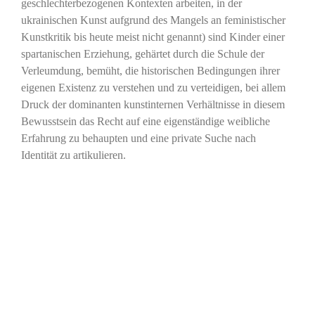
geschlechterbezogenen Kontexten arbeiten, in der
ukrainischen Kunst aufgrund des Mangels an feministischer
Kunstkritik bis heute meist nicht genannt) sind Kinder einer
spartanischen Erziehung, gehärtet durch die Schule der
Verleumdung, bemüht, die historischen Bedingungen ihrer
eigenen Existenz zu verstehen und zu verteidigen, bei allem
Druck der dominanten kunstinternen Verhältnisse in diesem
Bewusstsein das Recht auf eine eigenständige weibliche
Erfahrung zu behaupten und eine private Suche nach
Identität zu artikulieren.