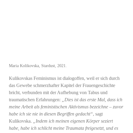
Maria Kolikovska, Stardust, 2021.
Kulikovskas Feminismus ist dialogoffen, weil er sich durch
das Gewebe schmerzhafter Kapitel der Frauengeschichte
bricht, verbunden mit der Aufhebung von Tabus und
traumatischen Erfahrungen:
„Dies ist das erste Mal, dass ich
meine Arbeit als feministischen Aktivismus bezeichne – zuvor
habe ich sie nie in diesen Begriffen gedacht“
, sagt
Kulikovska.
„Indem ich meinen eigenen Körper seziert
habe, habe ich schlicht meine Traumata freigesetzt, und es