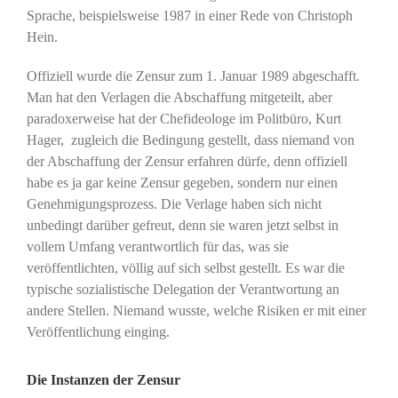
Sprache, beispielsweise 1987 in einer Rede von Christoph
Hein.
Offiziell wurde die Zensur zum 1. Januar 1989 abgeschafft.
Man hat den Verlagen die Abschaffung mitgeteilt, aber
paradoxerweise hat der Chefideologe im Politbüro, Kurt
Hager, zugleich die Bedingung gestellt, dass niemand von
der Abschaffung der Zensur erfahren dürfe, denn offiziell
habe es ja gar keine Zensur gegeben, sondern nur einen
Genehmigungsprozess. Die Verlage haben sich nicht
unbedingt darüber gefreut, denn sie waren jetzt selbst in
vollem Umfang verantwortlich für das, was sie
veröffentlichten, völlig auf sich selbst gestellt. Es war die
typische sozialistische Delegation der Verantwortung an
andere Stellen. Niemand wusste, welche Risiken er mit einer
Veröffentlichung einging.
Die Instanzen der Zensur