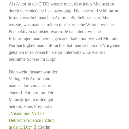
Als Autor in der DDR wusste man, dass jedes Manuskript
durch verschiedene Instanzen ging. Die erste und schlimmste
Instanz war bei manchen Autoren die Selbstzensur. Man
wusste, was man schreiben durfte, welche Wörter, welche
Perspektiven tabuisiert waren. Je nachdem, welche
Erfahrungen man bereits gemacht hatte und wieviel Mut oder
Hartnäckigkeit man aufbrachte, hat man sich an die Vorgaben
gehalten oder versucht, sie zu unterlaufen. Es war die
berühmte Schere im Kopf.
Die zweite Instanz war der
Verlag. Als Autor hatte
man es dort zunächst mit
einem Lektor zu tun. Die
Manuskripte wurden gut
betreut. Hans Frey hat in
„Vision und Verfall –
Deutsche Science Fiction
in der DDR“
(Berlin,