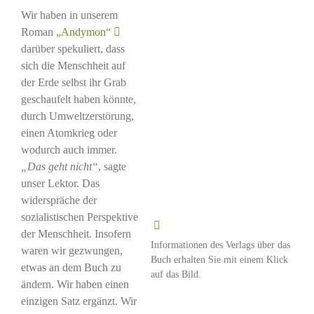
Wir haben in unserem
Roman
„Andymon“
darüber spekuliert, dass
sich die Menschheit auf
der Erde selbst ihr Grab
geschaufelt haben könnte,
durch Umweltzerstörung,
einen Atomkrieg oder
wodurch auch immer.
„Das geht nicht“
, sagte
unser Lektor. Das
widerspräche der
sozialistischen Perspektive
der Menschheit. Insofern
Informationen des Verlags über das
waren wir gezwungen,
Buch erhalten Sie mit einem Klick
etwas an dem Buch zu
auf das Bild.
ändern. Wir haben einen
einzigen Satz ergänzt. Wir