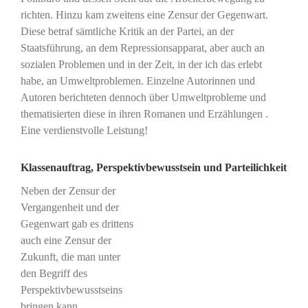
richten. Hinzu kam zweitens eine Zensur der Gegenwart.
Diese betraf sämtliche Kritik an der Partei, an der
Staatsführung, an dem Repressionsapparat, aber auch an
sozialen Problemen und in der Zeit, in der ich das erlebt
habe, an Umweltproblemen. Einzelne Autorinnen und
Autoren berichteten dennoch über Umweltprobleme und
thematisierten diese in ihren Romanen und Erzählungen .
Eine verdienstvolle Leistung!
Klassenauftrag, Perspektivbewusstsein und Parteilichkeit
Neben der Zensur der
Vergangenheit und der
Gegenwart gab es drittens
auch eine Zensur der
Zukunft, die man unter
den Begriff des
Perspektivbewusstseins
bringen kann.