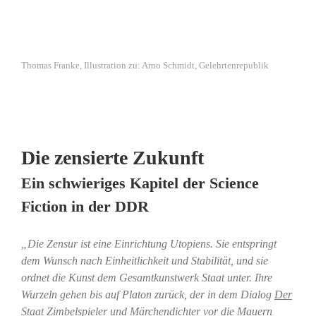
Thomas Franke, Illustration zu: Arno Schmidt, Gelehrtenrepublik
Die zensierte Zukunft
Ein schwieriges Kapitel der Science
Fiction in der DDR
„Die Zensur ist eine Einrichtung Utopiens. Sie entspringt
dem Wunsch nach Einheitlichkeit und Stabilität, und sie
ordnet die Kunst dem Gesamtkunstwerk Staat unter. Ihre
Wurzeln gehen bis auf Platon zurück, der in dem Dialog
Der
Staat
Zimbelspieler und Märchendichter vor die Mauern