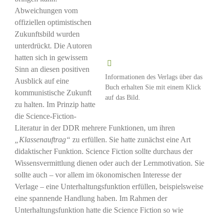
Abweichungen vom
offiziellen optimistischen
Zukunftsbild wurden
unterdrückt. Die Autoren
hatten sich in gewissem
Sinn an diesen positiven
Informationen des Verlags über das
Ausblick auf eine
Buch erhalten Sie mit einem Klick
kommunistische Zukunft
auf das Bild.
zu halten. Im Prinzip hatte
die Science-Fiction-
Literatur in der DDR mehrere Funktionen, um ihren
„Klassenauftrag“
zu erfüllen. Sie hatte zunächst eine Art
didaktischer Funktion. Science Fiction sollte durchaus der
Wissensvermittlung dienen oder auch der Lernmotivation. Sie
sollte auch – vor allem im ökonomischen Interesse der
Verlage – eine Unterhaltungsfunktion erfüllen, beispielsweise
eine spannende Handlung haben. Im Rahmen der
Unterhaltungsfunktion hatte die Science Fiction so wie