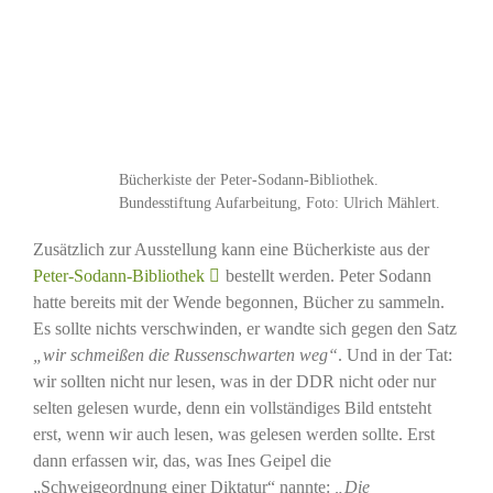
Bücherkiste der Peter-Sodann-Bibliothek.
Bundesstiftung Aufarbeitung, Foto: Ulrich Mählert.
Zusätzlich zur Ausstellung kann eine Bücherkiste aus der
Peter-Sodann-Bibliothek
bestellt werden. Peter Sodann
hatte bereits mit der Wende begonnen, Bücher zu sammeln.
Es sollte nichts verschwinden, er wandte sich gegen den Satz
„wir schmeißen die Russenschwarten weg“
. Und in der Tat:
wir sollten nicht nur lesen, was in der DDR nicht oder nur
selten gelesen wurde, denn ein vollständiges Bild entsteht
erst, wenn wir auch lesen, was gelesen werden sollte. Erst
dann erfassen wir, das, was Ines Geipel die
„Schweigeordnung einer Diktatur“ nannte:
„Die