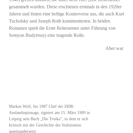
gesammelt wurden. Diese erschienen erstmals in den 1920er
Jahren und lösten eine heftige Kontroverse aus, die auch Kurt
Tucholsky und Joseph Roth kommentierten. In beiden
Romanen spielt die Erste Reiterarmee unter Führung von
Semyon Budyënnyj eine tragende Rolle.
Aber war
Markus Wolf, bis 1987 Chef der DDR-
Auslandsspionage, signiert am 15. März 1989 in
Leipzig sein Buch „Die Troika”, in dem er sich
kritisch mit der Geschichte des Stalinismus
auseinandersetzt