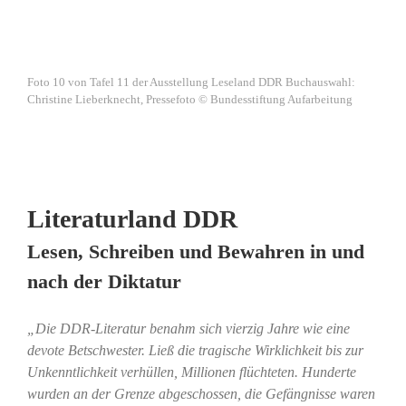
Foto 10 von Tafel 11 der Ausstellung Leseland DDR Buchauswahl:
Christine Lieberknecht, Pressefoto © Bundesstiftung Aufarbeitung
Literaturland DDR
Lesen, Schreiben und Bewahren in und
nach der Diktatur
„Die DDR-Literatur benahm sich vierzig Jahre wie eine
devote Betschwester. Ließ die tragische Wirklichkeit bis zur
Unkenntlichkeit verhüllen, Millionen flüchteten. Hunderte
wurden an der Grenze abgeschossen, die Gefängnisse waren