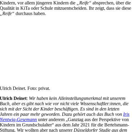
Kindern, vor allem jüngeren Kindern die
„Reife“
absprechen, über die
Qualität in KiTa oder Schule mitzuentscheiden. Ihr zeigt, dass sie diese
„Reife“
durchaus haben.
Ulrich Deinet. Foto: privat.
Ulrich Deinet
:
Wir haben kein Alleinstellungsmerkmal mit unserem
Buch, aber es gibt nach wie vor nicht viele Wissenschaftler:innen, die
sich mit der Sicht der Kinder beschäftigen. Es sind in den letzten
Jahren ein paar mehr geworden. Dazu gehört auch das Buch von
Iris
Nentwig-Gesemann
unter anderem „Ganztag aus der Perspektive von
Kindern im Grundschulalter“ aus dem Jahr 2021 für die Bertelsmann-
Stiftung. Wir wollten aber nach unserer
Düsseldorfer Studie aus dem