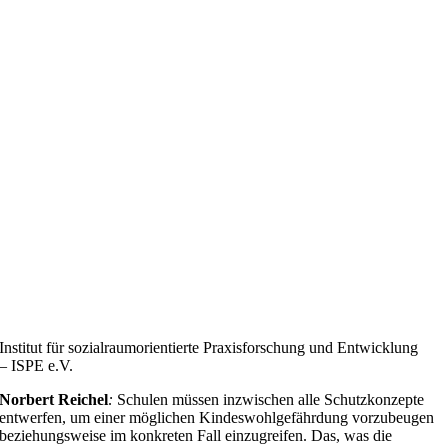
Institut für sozialraumorientierte Praxisforschung und Entwicklung
– ISPE e.V.
Norbert Reichel
:
Schulen müssen inzwischen alle Schutzkonzepte
entwerfen, um einer möglichen Kindeswohlgefährdung vorzubeugen
beziehungsweise im konkreten Fall einzugreifen. Das, was die