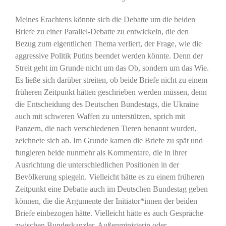
Meines Erachtens könnte sich die Debatte um die beiden
Briefe zu einer Parallel-Debatte zu entwickeln, die den
Bezug zum eigentlichen Thema verliert, der Frage, wie die
aggressive Politik Putins beendet werden könnte. Denn der
Streit geht im Grunde nicht um das Ob, sondern um das Wie.
Es ließe sich darüber streiten, ob beide Briefe nicht zu einem
früheren Zeitpunkt hätten geschrieben werden müssen, denn
die Entscheidung des Deutschen Bundestags, die Ukraine
auch mit schweren Waffen zu unterstützen, sprich mit
Panzern, die nach verschiedenen Tieren benannt wurden,
zeichnete sich ab. Im Grunde kamen die Briefe zu spät und
fungieren beide nunmehr als Kommentare, die in ihrer
Ausrichtung die unterschiedlichen Positionen in der
Bevölkerung spiegeln. Vielleicht hätte es zu einem früheren
Zeitpunkt eine Debatte auch im Deutschen Bundestag geben
können, die die Argumente der Initiator*innen der beiden
Briefe einbezogen hätte. Vielleicht hätte es auch Gespräche
zwischen Bundeskanzler, Außenministerin oder