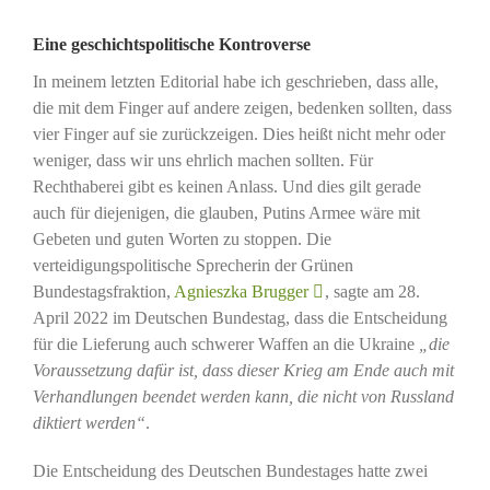
Eine geschichtspolitische Kontroverse
In meinem letzten Editorial habe ich geschrieben, dass alle,
die mit dem Finger auf andere zeigen, bedenken sollten, dass
vier Finger auf sie zurückzeigen. Dies heißt nicht mehr oder
weniger, dass wir uns ehrlich machen sollten. Für
Rechthaberei gibt es keinen Anlass. Und dies gilt gerade
auch für diejenigen, die glauben, Putins Armee wäre mit
Gebeten und guten Worten zu stoppen. Die
verteidigungspolitische Sprecherin der Grünen
Bundestagsfraktion,
Agnieszka Brugger
, sagte am 28.
April 2022 im Deutschen Bundestag, dass die Entscheidung
für die Lieferung auch schwerer Waffen an die Ukraine
„die
Voraussetzung dafür ist, dass dieser Krieg am Ende auch mit
Verhandlungen beendet werden kann, die nicht von Russland
diktiert werden“
.
Die Entscheidung des Deutschen Bundestages hatte zwei