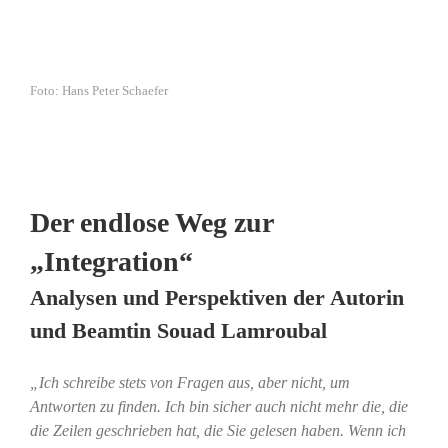
Foto: Hans Peter Schaefer
Der endlose Weg zur
„Integration“
Analysen und Perspektiven der Autorin
und Beamtin Souad Lamroubal
„Ich schreibe stets von Fragen aus, aber nicht, um
Antworten zu finden. Ich bin sicher auch nicht mehr die, die
die Zeilen geschrieben hat, die Sie gelesen haben. Wenn ich