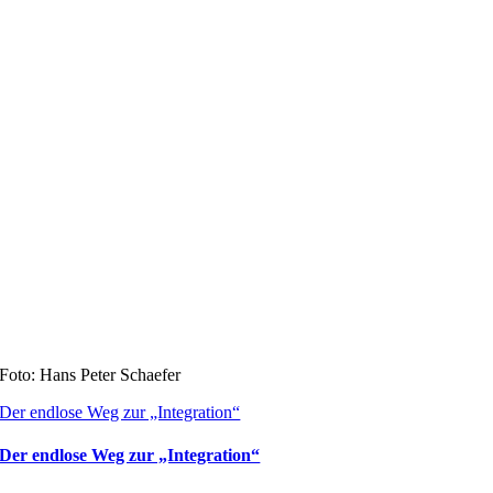
Foto: Hans Peter Schaefer
Der endlose Weg zur „Integration“
Der endlose Weg zur „Integration“