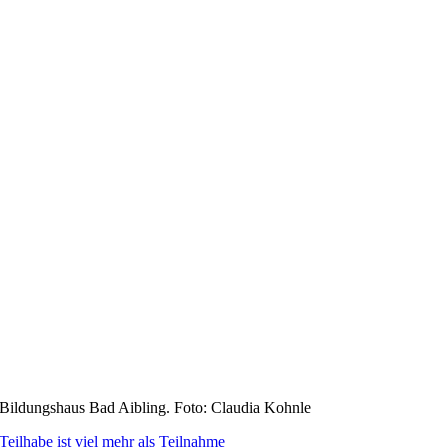
Bildungshaus Bad Aibling. Foto: Claudia Kohnle
Teilhabe ist viel mehr als Teilnahme