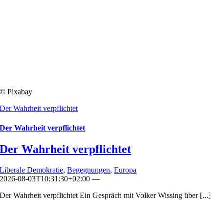
© Pixabay
Der Wahrheit verpflichtet
Der Wahrheit verpflichtet
Der Wahrheit verpflichtet
Liberale Demokratie
,
Begegnungen
,
Europa
2026-08-03T10:31:30+02:00
—
Der Wahrheit verpflichtet Ein Gespräch mit Volker Wissing über [...]