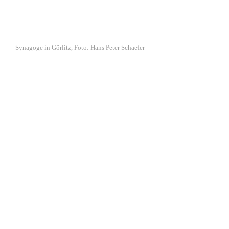
Synagoge in Görlitz, Foto: Hans Peter Schaefer