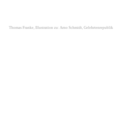
Thomas Franke, Illustration zu: Arno Schmidt, Gelehrtenrepublik