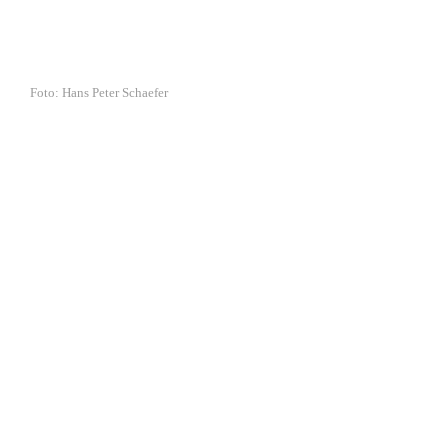
Foto: Hans Peter Schaefer