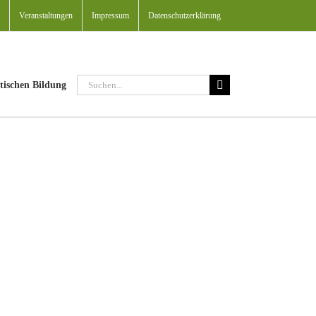
Veranstaltungen
Impressum
Datenschutzerklärung
Suche
tischen Bildung
nach: