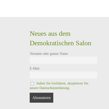
Neues aus dem
Demokratischen Salon
Vorname oder ganzer Name
E-Mail
Indem Sie fortfahren, akzeptieren Sie
unsere Datenschutzerklärung.