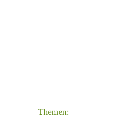
Themen: