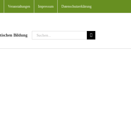
Veranstaltungen
Impressum
Datenschutzerklärung
Suche
tischen Bildung
nach: